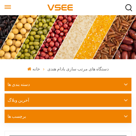
دستگاه های مرتب سازی بادام هندی
خانه
دسته بندی ها
آخرین وبلاگ
برچسب ها