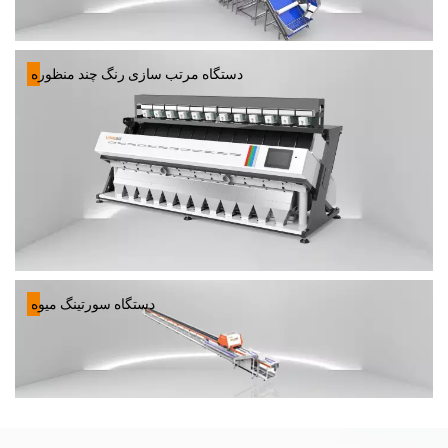
دستگاه مرتب سازی رنگ چند منظوره
دستگاه سورتینگ میوه