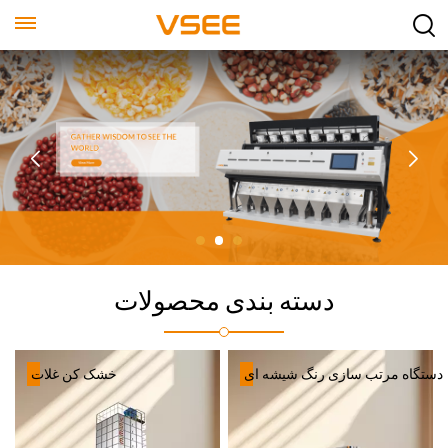
دسته بندی محصولات
دستگاه مرتب سازی رنگ شیشه ای
خشک کن غلات