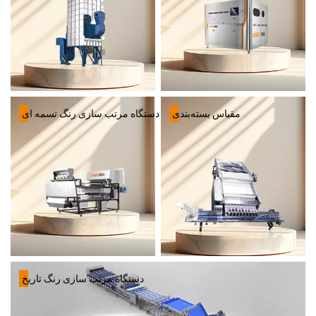
مقیاس بسته‌بندی
دستگاه مرتب سازی رنگ تسمه ای
دستگاه مرتب سازی رنگ تاریخ