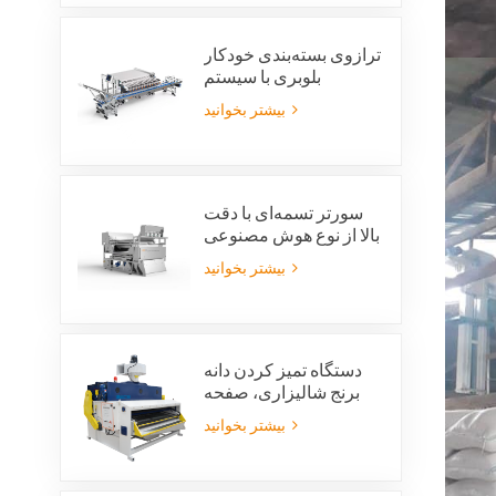
بازیافت شیشه
ترازوی بسته‌بندی خودکار
بلوبری با سیستم
یکپارچه‌ی رد بسته‌بندی و
بیشتر بخوانید
صرفه‌جویی در نیروی کار
سورتر تسمه‌ای با دقت
بالا از نوع هوش مصنوعی
ویژن
بیشتر بخوانید
دستگاه تمیز کردن دانه
برنج شالیزاری، صفحه
تمیز کردن ارتعاشی
بیشتر بخوانید
شالیزاری، الک ارتعاشی،
پاک کننده ارتعاشی