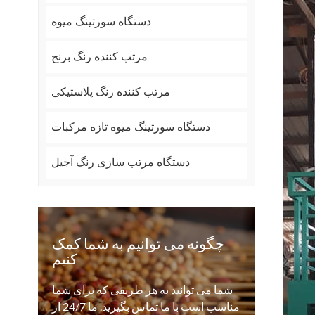
دستگاه سورتینگ میوه
مرتب کننده رنگ برنج
مرتب کننده رنگ پلاستیکی
دستگاه سورتینگ میوه تازه مرکبات
دستگاه مرتب سازی رنگ آجیل
چگونه می توانیم به شما کمک
کنیم
شما می توانید به هر طریقی که برای شما
مناسب است با ما تماس بگیرید. ما 24/7 از