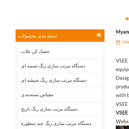
Myanma
دسته بندی محصولات
MA
خشک کن غلات
VSEE 
دستگاه مرتب سازی رنگ تسمه ای
equip
Desig
دستگاه مرتب سازی رنگ شیشه ای
produ
with 
مقیاس بسته‌بندی
VSEE 
دستگاه مرتب سازی رنگ تاریخ
VSEE 
Webs
دستگاه مرتب سازی رنگ چند منظوره