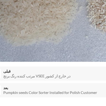
قبلی
مرتب کننده رنگ برنج VSEE در خارج از کشور
بعد
Pumpkin seeds Color Sorter Installed for Polish Customer