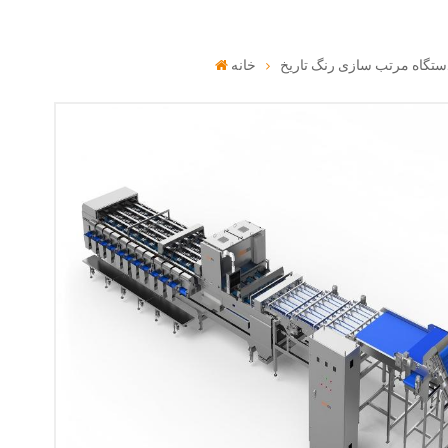
ستگاه مرتب سازی رنگ تاریخ
خانه