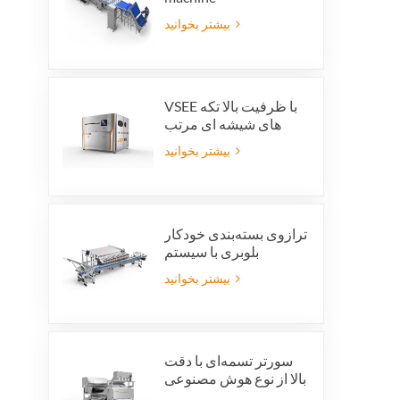
بیشتر بخوانید
VSEE با ظرفیت بالا تکه
های شیشه ای مرتب
کننده رنگ ماشین آلات
بیشتر بخوانید
مرتب سازی رنگ شیشه
ای رنگارنگ برای تولید
بازیافت شیشه
ترازوی بسته‌بندی خودکار
بلوبری با سیستم
یکپارچه‌ی رد بسته‌بندی و
بیشتر بخوانید
صرفه‌جویی در نیروی کار
سورتر تسمه‌ای با دقت
بالا از نوع هوش مصنوعی
ویژن