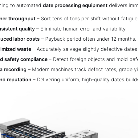
hing to automated
date processing equipment
delivers imm
her throughput
– Sort tens of tons per shift without fatigue
sistent quality
– Eliminate human error and variability.
uced labor costs
– Payback period often under 12 months.
imized waste
– Accurately salvage slightly defective dates 
d safety compliance
– Detect foreign objects and mold bef
a recording
– Modern machines track defect rates, grade y
nd reputation
– Delivering uniform, high-quality dates build