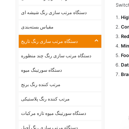
Switc
دستگاه مرتب سازی رنگ شیشه ای
Hig
Con
مقیاس بسته‌بندی
Red
دستگاه مرتب سازی رنگ تاریخ
Min
Foo
دستگاه مرتب سازی رنگ چند منظوره
Dat
دستگاه سورتینگ میوه
Bra
مرتب کننده رنگ برنج
مرتب کننده رنگ پلاستیکی
دستگاه سورتینگ میوه تازه مرکبات
دستگاه مرتب سازی رنگ آجیل