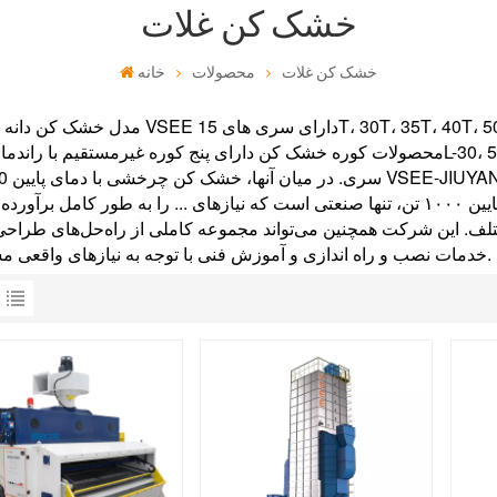
خشک کن غلات
خشک کن غلات
محصولات
خانه
خدمات نصب و راه اندازی و آموزش فنی با توجه به نیازهای واقعی مشتریان.