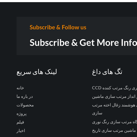
Subscribe & Follow us
Subscribe & Get More Inf
تگ های داغ
لینک های سریع
 نوری رنگ مرتب کننده
خانه
انداز مرتب سازی ماشین
در باره ما
وشمند زغال اخته مرتب
محصولات
سازی
پروژه
اه مرتب سازی رنگ نوری
فیلم
ماشین مرتب سازی تاریخ
اخبار