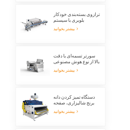
بازیافت شیشه
ترازوی بسته‌بندی خودکار
بلوبری با سیستم
یکپارچه‌ی رد بسته‌بندی و
بیشتر بخوانید
صرفه‌جویی در نیروی کار
سورتر تسمه‌ای با دقت
بالا از نوع هوش مصنوعی
ویژن
بیشتر بخوانید
دستگاه تمیز کردن دانه
برنج شالیزاری، صفحه
تمیز کردن ارتعاشی
بیشتر بخوانید
شالیزاری، الک ارتعاشی،
پاک کننده ارتعاشی