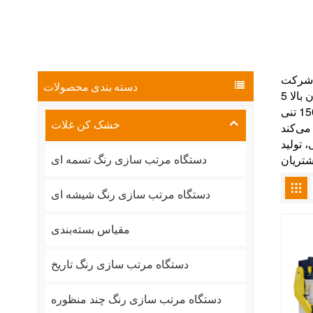
دسته بندی محصولات
خشک کن غلات
دستگاه مرتب سازی رنگ تسمه ای
دستگاه مرتب سازی رنگ شیشه ای
مقیاس بسته‌بندی
دستگاه مرتب سازی رنگ تاریخ
دستگاه مرتب سازی رنگ چند منظوره