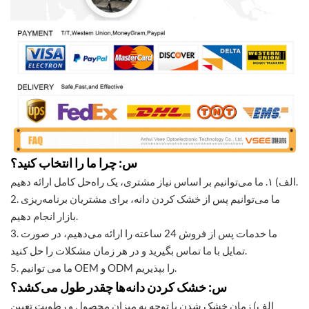
س: چرا ما را انتخاب کنید؟
الف) ۱. ما می‌توانیم بر اساس نیاز مشتری، یک راه‌حل کامل ارائه دهیم.
2. ما می‌توانیم پس از خشک کردن دانه، برای مشتریان برنامه‌ریزی
بازار انجام دهیم.
3. ما خدمات پس از فروش 24 ساعته را ارائه می‌دهیم، در صورت
تمایل با ما تماس بگیرید و در هر زمان مشکلات را حل کنید.
5. ما می توانیم OEM و ODM را بپذیریم.
س: خشک کردن دانه‌ها چقدر طول می‌کشد؟
الف) زمان خشک شدن با توجه به میزان محصول و رطوبت تعیین