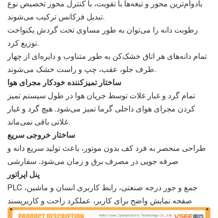
بادوام‌ترین محور و تیغه‌ها با تقویت، با کنترل محور تخصیص نوع
تبدیل فرکانس ترکیب می‌شوند.
رطوبت دانه را می‌توان به طور مساوی تحت گردش یکنواخت
توزیع کرد.
تمام دانه‌های هر اتاق خشک‌کن به طور متناوب و دایره‌ای از چهار
طرف جلو، عقب، چپ و راست خشک می‌شوند.
ساختار تمیزکننده خودکار مجرای هوا
تمام گرد و غبار غلات توسط جریان هوا در طول سیستم تمیز
کردن مجرای هوای داخلی گرما تمیز می‌شود. هیچ گرد و غبار
غلاتی باقی نمی‌ماند.
ساختار خروجی سریع
طراحی منحصر به فرد کف بدون موتور، باعث تولید سریع دانه و
صرفه جویی در مصرف برق و زمان می‌شود. سفارشی
پنل اپراتور
PLC جمع و جور درجه صنعتی، رابط کاربری انسان و ماشین،
صفحه نمایش واضح برای کاربر، عملکرد راحت و کاربرپسند