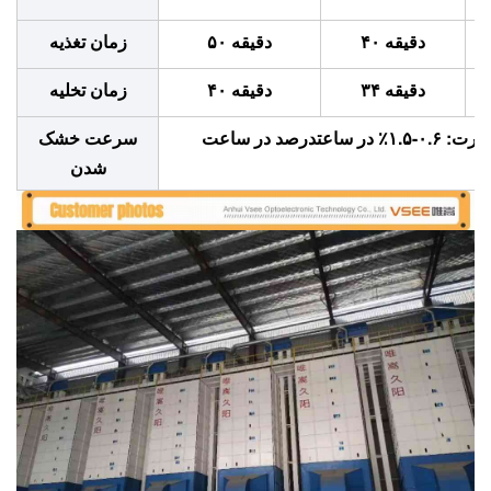
۴۰ دقیقه
۵۰ دقیقه
زمان تغذیه
۳۴ دقیقه
۴۰ دقیقه
زمان تخلیه
درصد در ساعت
سرعت خشک
شدن