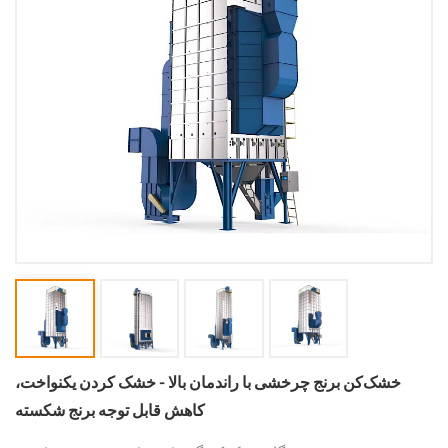
خشک‌کن برنج چرخشی با راندمان بالا - خشک کردن یکنواخت،
کاهش قابل توجه برنج شکسته