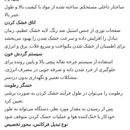
ساختار داخلی مستحکم. ساخته شده از مواد با کیفیت بالا و طول
عمر بالا.
اتاق خشک کردن
صفحات توری از جنس استیل ضد زنگ. لایه خشک عظیم، زمان
تبادل را افزایش داده و سرعت خشک شدن را بهبود می‌بخشد.
برای اطمینان از خشک شدن یکنواخت و سریع غلات. برق و انرژی
سیستم گردش خون
استفاده از سیستم چرخه نقاله پیچی بالا و پایین رونده برای
جلوگیری از خرد شدن دانه و صرفه جویی در مصرف انرژی،
مشکلات تعمیر و نگهداری بدون دردسر.
حسگر رطوبت
رطوبت را می‌توان در طول فرآیند خشک کردن به صورت برشی
تعیین کرد.
پس از رسیدن به مقدار مورد نظر، دستگاه می‌تواند به طور
خودکار با خنک‌کننده هوا و عملیات خشک کردن متوقف شود.
نوع تبدیل فرکانس، محور تخصیص