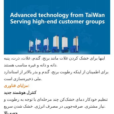
اینها برای خشک کردن غلات مانند برنج، گندم، غلات، ذرت، پنبه
دانه و دانه و غیره مناسب هستند.
برای اطمینان از اینکه رطوبت برنج، گندم و بذر بالاتر از استاندارد
ملی ذخیره‌سازی است.
مزایای فناوری:
کنترل هوشمند جدید
تنظیم خودکار دمای خشک‌کن چند مرحله‌ای با توجه به رطوبت و
نیاز مشتری. صرفه‌جویی در مصرف انرژی. خشک شدن سریع.
جعبه بالا