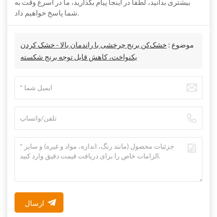
بیشتری بدانید، لطفاً در اینجا پیام بگذارید، ما در اسرع وقت به
شما پاسخ خواهیم داد.
موضوع :
خشک‌کن برنج چرخشی با راندمان بالا - خشک کردن
یکنواخت، کاهش قابل توجه برنج شکسته
ارسال