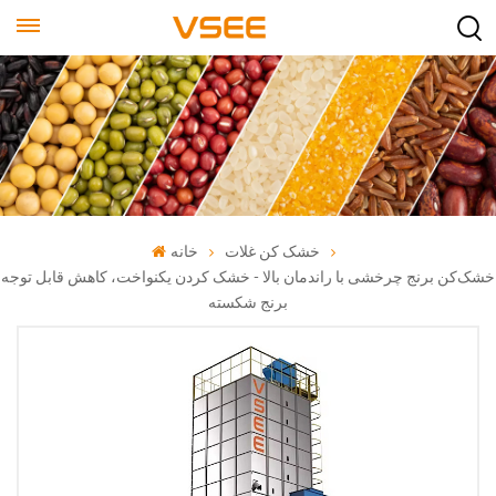
خشک کن غلات
خانه
خشک‌کن برنج چرخشی با راندمان بالا - خشک کردن یکنواخت، کاهش قابل توجه
برنج شکسته