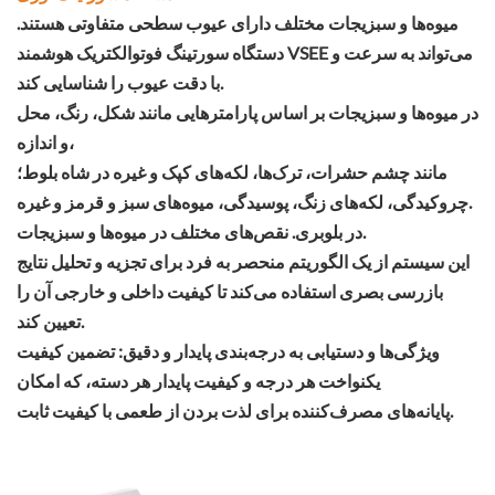
میوه‌ها و سبزیجات مختلف دارای عیوب سطحی متفاوتی هستند.
دستگاه سورتینگ فوتوالکتریک هوشمند VSEE می‌تواند به سرعت و
با دقت عیوب را شناسایی کند.
در میوه‌ها و سبزیجات بر اساس پارامترهایی مانند شکل، رنگ، محل
و اندازه،
مانند چشم حشرات، ترک‌ها، لکه‌های کپک و غیره در شاه بلوط؛
چروکیدگی، لکه‌های زنگ، پوسیدگی، میوه‌های سبز و قرمز و غیره.
در بلوبری. نقص‌های مختلف در میوه‌ها و سبزیجات.
این سیستم از یک الگوریتم منحصر به فرد برای تجزیه و تحلیل نتایج
بازرسی بصری استفاده می‌کند تا کیفیت داخلی و خارجی آن را
تعیین کند.
ویژگی‌ها و دستیابی به درجه‌بندی پایدار و دقیق: تضمین کیفیت
یکنواخت هر درجه و کیفیت پایدار هر دسته، که امکان
پایانه‌های مصرف‌کننده برای لذت بردن از طعمی با کیفیت ثابت.