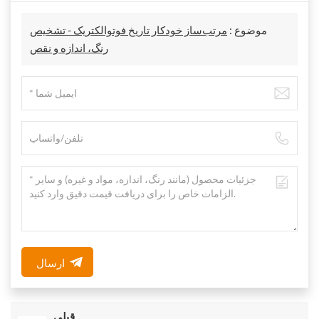
موضوع :
مرتب‌ساز خودکار تاریخ فوتوالکتریک - تشخیص
رنگ، اندازه و نقص
ارسال
قبلی