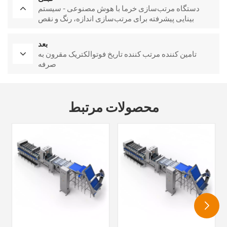
دستگاه مرتب‌سازی خرما با هوش مصنوعی - سیستم
بینایی پیشرفته برای مرتب‌سازی اندازه، رنگ و نقص
بعد
تامین کننده مرتب کننده تاریخ فوتوالکتریک مقرون به
صرفه
محصولات مرتبط