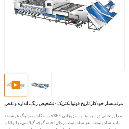
مرتب‌ساز خودکار تاریخ فوتوالکتریک - تشخیص رنگ، اندازه و نقص
دستگاه سورتینگ هوشمند VSEE به طور عالی در میوه‌ها و سبزیجاتی
مانند شاه بلوط، مغز شاه بلوط، زغال اخته، گوجه گیلاسی، زالزالک،