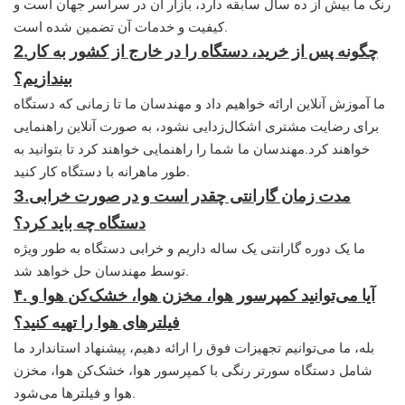
رنگ ما بیش از ده سال سابقه دارد، بازار آن در سراسر جهان است و
کیفیت و خدمات آن تضمین شده است.
چگونه پس از خرید، دستگاه را در خارج از کشور به کار
2.
بیندازیم؟
ما آموزش آنلاین ارائه خواهیم داد و مهندسان ما تا زمانی که دستگاه
برای رضایت مشتری اشکال‌زدایی نشود، به صورت آنلاین راهنمایی
خواهند کرد.
مهندسان ما شما را راهنمایی خواهند کرد تا بتوانید به
طور ماهرانه با دستگاه کار کنید.
مدت زمان گارانتی چقدر است و در صورت خرابی
3.
دستگاه چه باید کرد؟
ما یک دوره گارانتی یک ساله داریم و خرابی دستگاه به طور ویژه
توسط مهندسان حل خواهد شد.
۴. آیا می‌توانید کمپرسور هوا، مخزن هوا، خشک‌کن هوا و
فیلترهای هوا را تهیه کنید؟
بله، ما می‌توانیم تجهیزات فوق را ارائه دهیم، پیشنهاد استاندارد ما
شامل دستگاه سورتر رنگی با کمپرسور هوا، خشک‌کن هوا، مخزن
هوا و فیلترها می‌شود.