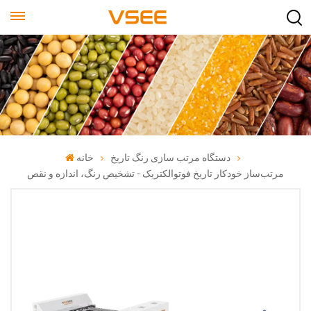
دستگاه مرتب سازی رنگ تاریخ
خانه
مرتب‌ساز خودکار تاریخ فوتوالکتریک - تشخیص رنگ، اندازه و نقص