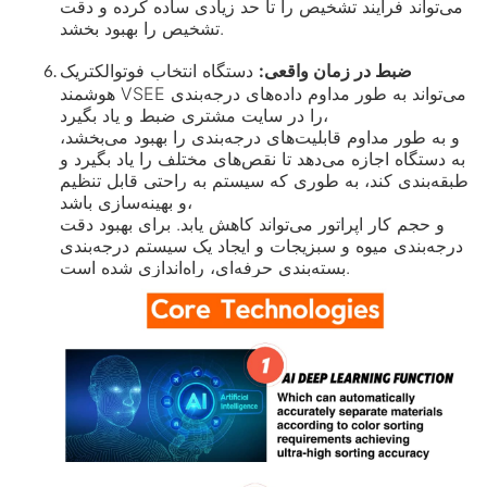
می‌تواند فرآیند تشخیص را تا حد زیادی ساده کرده و دقت
تشخیص را بهبود بخشد.
ضبط در زمان واقعی:
دستگاه انتخاب فوتوالکتریک
هوشمند VSEE می‌تواند به طور مداوم داده‌های درجه‌بندی
را در سایت مشتری ضبط و یاد بگیرد،
و به طور مداوم قابلیت‌های درجه‌بندی را بهبود می‌بخشد،
به دستگاه اجازه می‌دهد تا نقص‌های مختلف را یاد بگیرد و
طبقه‌بندی کند، به طوری که سیستم به راحتی قابل تنظیم
و بهینه‌سازی باشد،
و حجم کار اپراتور می‌تواند کاهش یابد. برای بهبود دقت
درجه‌بندی میوه و سبزیجات و ایجاد یک سیستم درجه‌بندی
بسته‌بندی حرفه‌ای، راه‌اندازی شده است.