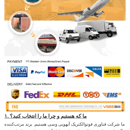
۱. ما که هستیم و چرا ما را انتخاب کنید؟
ما شرکت فناوری فوتوالکتریک آنهویی وسی هستیم. برند مرتب‌کننده