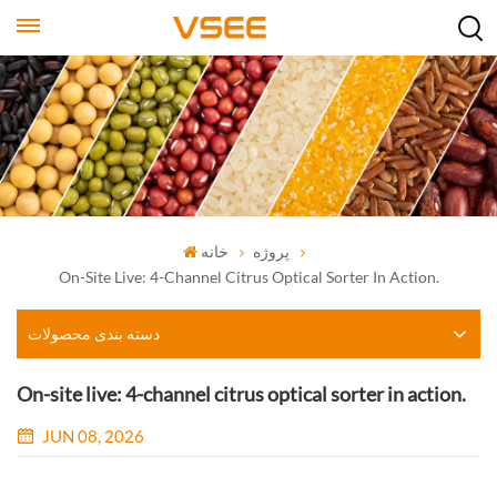
پروژه
خانه
On-Site Live: 4-Channel Citrus Optical Sorter In Action.
دسته بندی محصولات
On-site live: 4-channel citrus optical sorter in action.
JUN 08, 2026