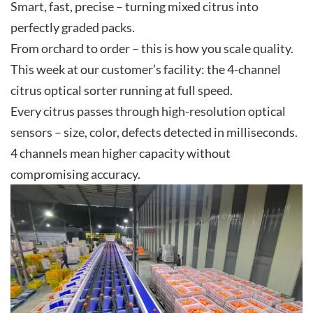
Smart, fast, precise – turning mixed citrus into
perfectly graded packs.
From orchard to order – this is how you scale quality.
This week at our customer’s facility: the 4-channel
citrus optical sorter running at full speed.
Every citrus passes through high-resolution optical
sensors – size, color, defects detected in milliseconds.
4 channels mean higher capacity without
compromising accuracy.