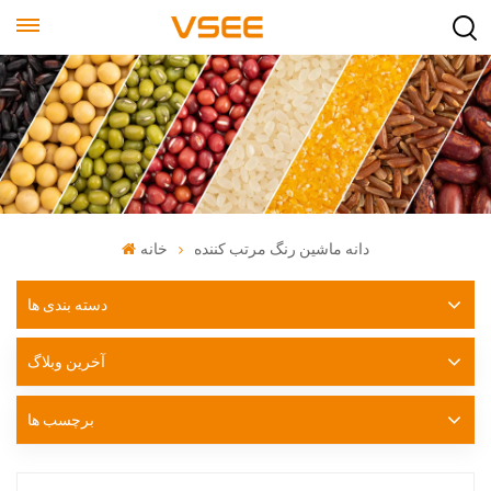
دانه ماشین رنگ مرتب کننده
خانه
دسته بندی ها
آخرین وبلاگ
برچسب ها