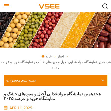
اخبار
خانه
هجدهمین نمایشگاه مواد غذایی آجیل و میوه‌های خشک و نمایشگاه خرید و عرضه
۲۰۲۵
دسته بندی محصولات
هجدهمین نمایشگاه مواد غذایی آجیل و میوه‌های خشک و
نمایشگاه خرید و عرضه ۲۰۲۵
APR 11, 2025