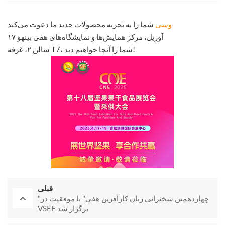
وسی
شما را به تجربه محصولات جدید ما دعوت می‌کند
۱۷ آوریل، مرکز همایش‌ها و نمایشگاه‌های هفی بینهو
سالن ۲، غرفه T7، شما را آنجا خواهیم دید!
قبلی
"چهاردهمین سخنرانی زنان کارآفرین هفی" با موفقیت در
VSEE برگزار شد