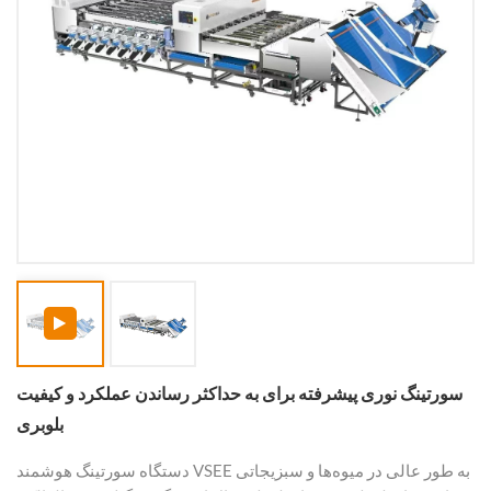
سورتینگ نوری پیشرفته برای به حداکثر رساندن عملکرد و کیفیت
بلوبری
دستگاه سورتینگ هوشمند VSEE به طور عالی در میوه‌ها و سبزیجاتی