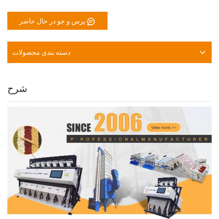
پرس و جو در حال حاضر
دسته بندی محصولات
شرح