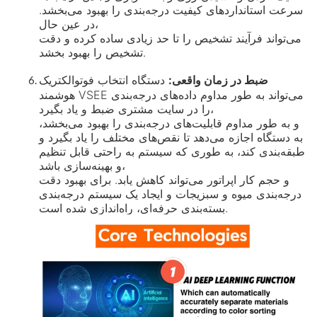
سرعت استانداردهای کیفیت درجه‌بندی را بهبود می‌بخشد.
در عین حال،
می‌تواند فرآیند تشخیص را تا حد زیادی ساده کرده و دقت
تشخیص را بهبود بخشد.
ضبط در زمان واقعی:
دستگاه انتخاب فوتوالکتریک
هوشمند VSEE می‌تواند به طور مداوم داده‌های درجه‌بندی
را در سایت مشتری ضبط و یاد بگیرد،
و به طور مداوم قابلیت‌های درجه‌بندی را بهبود می‌بخشد،
به دستگاه اجازه می‌دهد تا نقص‌های مختلف را یاد بگیرد و
طبقه‌بندی کند، به طوری که سیستم به راحتی قابل تنظیم
و بهینه‌سازی باشد،
و حجم کار اپراتور می‌تواند کاهش یابد. برای بهبود دقت
درجه‌بندی میوه و سبزیجات و ایجاد یک سیستم درجه‌بندی
بسته‌بندی حرفه‌ای، راه‌اندازی شده است.