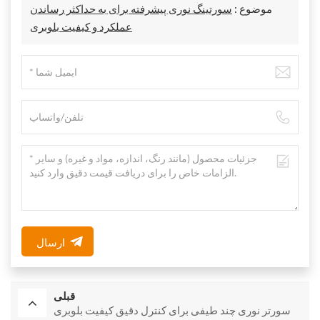
موضوع :
سورتینگ نوری پیشرفته برای به حداکثر رساندن
عملکرد و کیفیت بلوبری
ارسال
قبلی
سورتر نوری چند طیفی برای کنترل دقیق کیفیت بلوبری