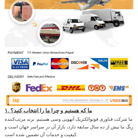
۱. ما که هستیم و چرا ما را انتخاب کنید؟
ما شرکت فناوری فوتوالکتریک آنهویی وسی هستیم. برند مرتب‌کننده
رنگ ما بیش از ده سال سابقه دارد، بازار آن در سراسر جهان است و
کیفیت و خدمات آن تضمین شده است.