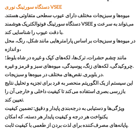
دستگاه سورتینگ نوری VSEE
میوه‌ها و سبزیجات مختلف دارای عیوب سطحی متفاوتی هستند.
دستگاه سورتینگ فوتوالکتریک هوشمند VSEE می‌تواند به سرعت و
با دقت عیوب را شناسایی کند.
در میوه‌ها و سبزیجات بر اساس پارامترهایی مانند شکل، رنگ، محل
و اندازه،
مانند چشم حشرات، ترک‌ها، لکه‌های کپک و غیره در شاه بلوط؛
چروکیدگی، لکه‌های زنگ، پوسیدگی، میوه‌های سبز و قرمز و غیره.
در بلوبری. نقص‌های مختلف در میوه‌ها و سبزیجات.
این سیستم از یک الگوریتم منحصر به فرد برای تجزیه و تحلیل نتایج
بازرسی بصری استفاده می‌کند تا کیفیت داخلی و خارجی آن را
تعیین کند.
ویژگی‌ها و دستیابی به درجه‌بندی پایدار و دقیق: تضمین کیفیت
یکنواخت هر درجه و کیفیت پایدار هر دسته، که امکان
پایانه‌های مصرف‌کننده برای لذت بردن از طعمی با کیفیت ثابت.