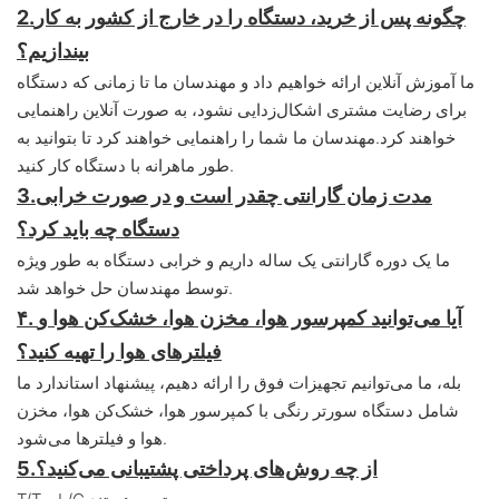
چگونه پس از خرید، دستگاه را در خارج از کشور به کار
2.
بیندازیم؟
ما آموزش آنلاین ارائه خواهیم داد و مهندسان ما تا زمانی که دستگاه
برای رضایت مشتری اشکال‌زدایی نشود، به صورت آنلاین راهنمایی
خواهند کرد.
مهندسان ما شما را راهنمایی خواهند کرد تا بتوانید به
طور ماهرانه با دستگاه کار کنید.
مدت زمان گارانتی چقدر است و در صورت خرابی
3.
دستگاه چه باید کرد؟
ما یک دوره گارانتی یک ساله داریم و خرابی دستگاه به طور ویژه
توسط مهندسان حل خواهد شد.
۴. آیا می‌توانید کمپرسور هوا، مخزن هوا، خشک‌کن هوا و
فیلترهای هوا را تهیه کنید؟
بله، ما می‌توانیم تجهیزات فوق را ارائه دهیم، پیشنهاد استاندارد ما
شامل دستگاه سورتر رنگی با کمپرسور هوا، خشک‌کن هوا، مخزن
هوا و فیلترها می‌شود.
از چه روش‌های پرداختی پشتیبانی می‌کنید؟
5.