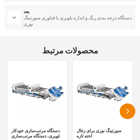
بعد
دستگاه درجه بندی رنگ و اندازه بلوبری با فناوری سورتینگ
نوری
محصولات مرتبط
سورتینگ نوری برای زغال
دستگاه مرتب‌سازی خودکار
اخته تازه
بلوبری، دستگاه مرتب‌سازی