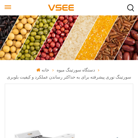
دستگاه سورتینگ میوه
خانه
سورتینگ نوری پیشرفته برای به حداکثر رساندن عملکرد و کیفیت بلوبری