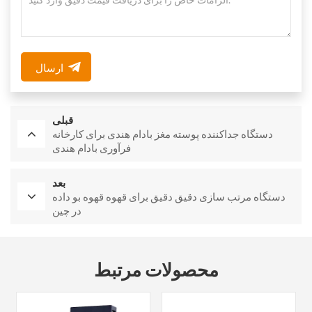
ارسال
قبلی
دستگاه جداکننده پوسته مغز بادام هندی برای کارخانه
فرآوری بادام هندی
بعد
دستگاه مرتب سازی دقیق دقیق برای قهوه قهوه بو داده
در چین
محصولات مرتبط