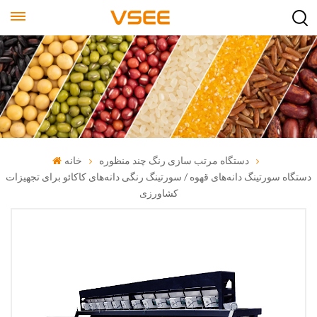
دستگاه مرتب سازی رنگ چند منظوره
خانه
دستگاه سورتینگ دانه‌های قهوه / سورتینگ رنگی دانه‌های کاکائو برای تجهیزات
کشاورزی