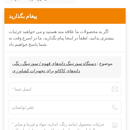
پیغام بگذارید
اگر به محصولات ما علاقه مند هستید و می خواهید جزئیات
بیشتری بدانید، لطفاً در اینجا پیام بگذارید، ما در اسرع وقت به
شما پاسخ خواهیم داد.
موضوع :
دستگاه سورتینگ دانه‌های قهوه / سورتینگ رنگی
دانه‌های کاکائو برای تجهیزات کشاورزی