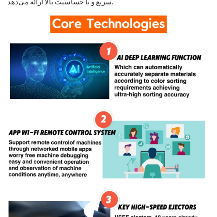
سریع و با حساسیت بالا ارائه می‌دهد.