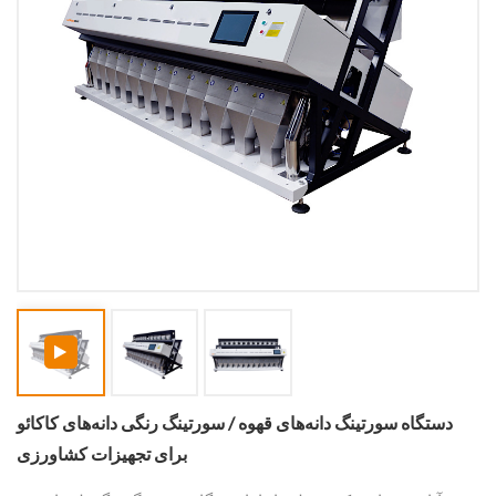
دستگاه سورتینگ دانه‌های قهوه / سورتینگ رنگی دانه‌های کاکائو
برای تجهیزات کشاورزی