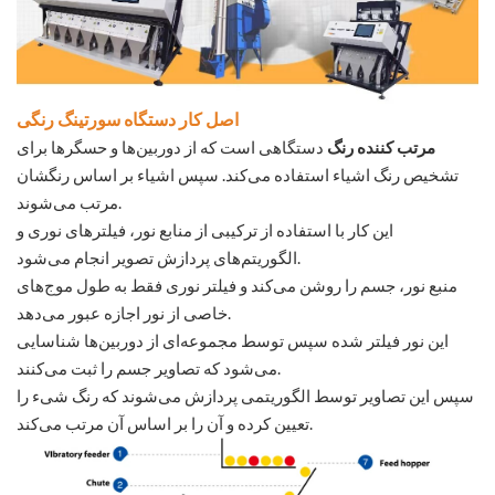
اصل کار دستگاه سورتینگ رنگی
مرتب کننده رنگ
دستگاهی است که از دوربین‌ها و حسگرها برای
تشخیص رنگ اشیاء استفاده می‌کند. سپس اشیاء بر اساس رنگشان
مرتب می‌شوند.
این کار با استفاده از ترکیبی از منابع نور، فیلترهای نوری و
الگوریتم‌های پردازش تصویر انجام می‌شود.
منبع نور، جسم را روشن می‌کند و فیلتر نوری فقط به طول موج‌های
خاصی از نور اجازه عبور می‌دهد.
این نور فیلتر شده سپس توسط مجموعه‌ای از دوربین‌ها شناسایی
می‌شود که تصاویر جسم را ثبت می‌کنند.
سپس این تصاویر توسط الگوریتمی پردازش می‌شوند که رنگ شیء را
تعیین کرده و آن را بر اساس آن مرتب می‌کند.