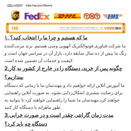
۱. ما که هستیم و چرا ما را انتخاب کنید؟
ما شرکت فناوری فوتوالکتریک آنهویی وسی هستیم. برند مرتب‌کننده
رنگ ما بیش از ده سال سابقه دارد، بازار آن در سراسر جهان است و
کیفیت و خدمات آن تضمین شده است.
چگونه پس از خرید، دستگاه را در خارج از کشور به کار
2.
بیندازیم؟
ما آموزش آنلاین ارائه خواهیم داد و مهندسان ما تا زمانی که دستگاه
برای رضایت مشتری اشکال‌زدایی نشود، به صورت آنلاین راهنمایی
خواهند کرد.
مهندسان ما شما را راهنمایی خواهند کرد تا بتوانید به
طور ماهرانه با دستگاه کار کنید.
مدت زمان گارانتی چقدر است و در صورت خرابی
3.
دستگاه چه باید کرد؟