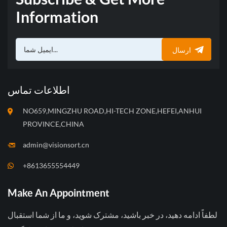
Information
ارسال
اطلاعات تماس
NO659,MINGZHU ROAD,HI-TECH ZONE,HEFEI,ANHUI
PROVINCE,CHINA
admin@visionsort.cn
+8613655554449
Make An Appointment
لطفاً ادامه دهید، در خبر باشید، مشترک شوید، و ما از شما استقبال