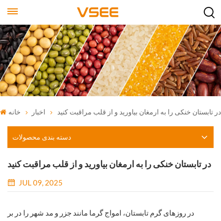
در تابستان خنکی را به ارمغان بیاورید و از قلب مراقبت کنید
اخبار
خانه
دسته بندی محصولات
در تابستان خنکی را به ارمغان بیاورید و از قلب مراقبت کنید
JUL 09, 2025
در روزهای گرم تابستان، امواج گرما مانند جزر و مد شهر را در بر