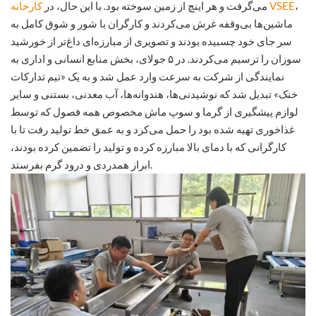
،
کارخانه VSEE
می‌گرفت و هر اینچ از زمین سوخته بود. با این حال، در
ماشین‌ها بی‌وقفه غرش می‌کردند و کارگران با شور و شوق کامل به
سر جای خود چسبیده بودند و تصویری از مبارزه‌ای داغ‌تر از خورشید
سوزان را ترسیم می‌کردند. در ۵ جولای، بخش منابع انسانی و اداری به
نمایندگی از شرکت به سرعت وارد عمل شد و به یک «تیم تدارکات
خنک» تبدیل شد که نوشیدنی‌ها، هندوانه‌ها، آب معدنی، بستنی و سایر
لوازم پیشگیری از گرما و سوپ ماش مخصوص همه فصول که توسط
غذاخوری تهیه شده بود را حمل می‌کرد و به عمق خط تولید رفت تا با
کارگرانی که با دمای بالا مبارزه کرده و تولید را تضمین کرده بودند،
ابراز همدردی و درود گرم بفرستد.