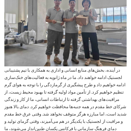
در آینده، بخش‌های منابع انسانی و اداری به همکاری با تیم پشتیبانی
لجستیک ادامه خواهند داد. ما در ماه ژانویه به فعالیت‌های خنک‌سازی
ادامه خواهیم داد و طرح پیشگیری از گرمازدگی را با توجه به هوای گرم
تنظیم خواهیم کرد. از تأمین مواد اولیه گرفته تا بهبود محیط زیست، از
مراقبت‌های بهداشتی گرفته تا ارتباطات انسانی، ما از کار و زندگی
شرکای خط مقدم در همه جنبه‌ها محافظت خواهیم کرد. دمای بالا هنوز
شدید است، اما مبارزه هرگز متوقف نخواهد شد. وقتی عرق خط مقدم
و مراقبت از لجستیک با یکدیگر در هم می‌آمیزند، وقتی گرمای تولید و
دمای فرهنگ سازمانی با فرکانس یکسان طنین‌انداز می‌شوند، ما