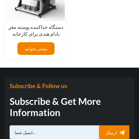
دستگاه جداکننده پوسته مغز
بادام هندی برای کارخانه
فرآوری بادام هندی
بیشتر بخوانید
Subscribe & Follow us
Subscribe & Get More
Information
ارسال