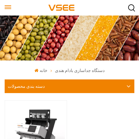
دستگاه جداسازی بادام هندی
خانه
دسته بندی محصولات