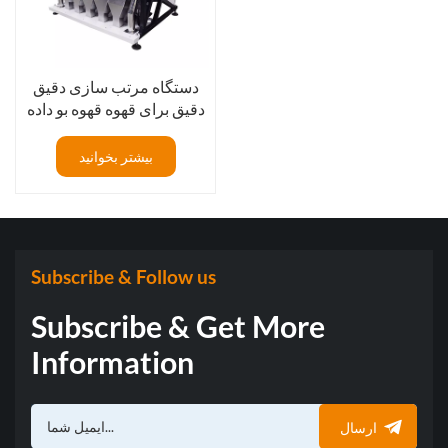
دستگاه مرتب سازی دقیق
دقیق برای قهوه قهوه بو داده
در چین
بیشتر بخوانید
Subscribe & Follow us
Subscribe & Get More
Information
ارسال