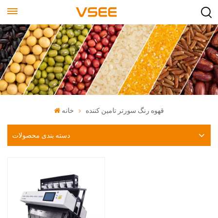
قهوه رنگ سورتر تامین کننده
خانه
دسته بندی محصولات