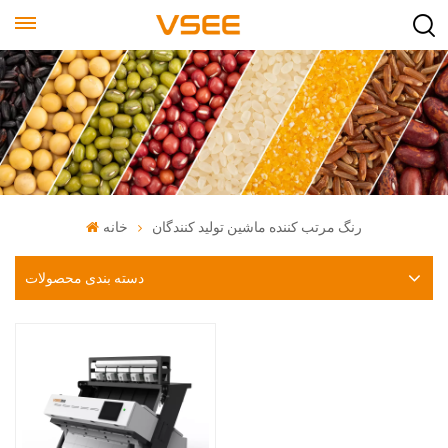
رنگ مرتب کننده ماشین تولید کنندگان
خانه
دسته بندی محصولات