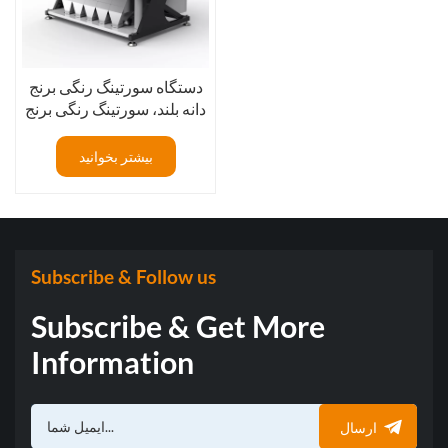
دستگاه سورتینگ رنگی برنج
دانه بلند، سورتینگ رنگی برنج
پاربویل شده، انتخابگر نوری
رنگ دانه‌ها، ۵ ناودان
بیشتر بخوانید
Subscribe & Follow us
Subscribe & Get More
Information
ارسال