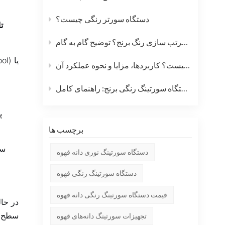
دستگاه سورتر رنگی چیست؟
ت
نحوه کار دستگاه مرتب سازی رنگ برنج؟ توضیح گام به گام
دستگاه سورتر رنگی چیست؟ کاربردها، مزایا و نحوه عملکرد آن
نحوه استفاده از دستگاه سورتینگ رنگی برنج: راهنمای کامل
پ
برچسب ها
سپ
دستگاه سورتینگ نوری دانه قهوه
دستگاه سورتینگ رنگی قهوه
قیمت دستگاه سورتینگ رنگی دانه قهوه
در حال
تجهیزات سورتینگ دانه‌های قهوه