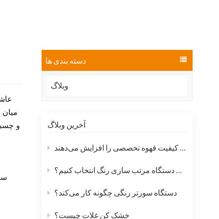
العربية
فارسی
دسته بندی ها
وبلاگ
عاشق
میان و
آخرین وبلاگ
و چسبن
چگونه دستگاه‌های مرتب‌سازی رنگ دانه قهوه، کیفیت قهوه تخصصی را افزایش می‌دهند
چگونه یک دستگاه مرتب سازی رنگ انتخاب کنیم؟
سف
دستگاه سورتر رنگی چگونه کار می‌کند؟
خشک کن غلات چیست؟