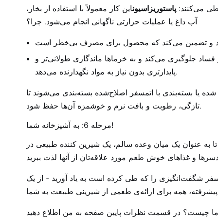
طی می‌کنند:
پاستوریزاسیون
این کار معمولاً با استفاده از بخار،
آب داغ یا عملیات حرارتی ناگهانی انجام می‌شود. چرا؟
فساد جلوگیری می‌کند و به خرماها ماندگاری طولانی‌تر و
پایدارتری بدون نیاز به مواد نگهدارنده می‌دهد.
شده یا بسته‌بندی با اتمسفر اصلاح‌شده بسته‌بندی می‌شوند تا
تازگی، رطوبت و بافت نرم و خوشمزه آن‌ها حفظ شود.
مرحله 6: به آشپزخانه شما!
تا به عنوان یک میان وعده سالم، یک شیرین کننده طبیعی در
سفر شگفت‌انگیزی را که طی کرده است به یاد آورید - از یک