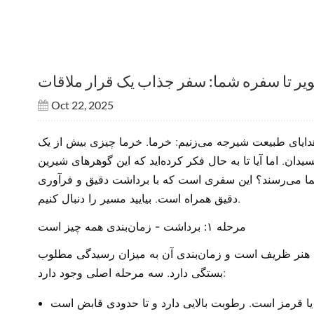
کویر تا سفره شما: سفر جذاب یک قرار ملاقات
Oct 22, 2025
 هدایای طبیعت شیرجه می‌زنیم: خرما. خرما چیزی بیش از یک
یدان. اما آیا تا به حال فکر کرده‌اید که این گوهرهای شیرین
ما می‌رسند؟ این سفری است که با برداشت دقیق و فرآوری
دقیق همراه است. بیایید مسیر را دنبال کنیم.
مرحله ۱: برداشت - زمان‌بندی همه چیز است
یک هنر ظریف است و زمان‌بندی آن به میزان رسیدگی مطلوب
بستگی دارد. سه مرحله اصلی وجود دارد: