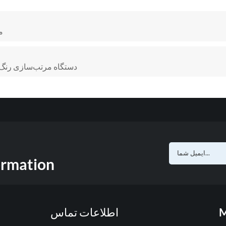
م
دستگاه مرتب‌سازی رنگ ب
ormation
M
اطلاعات تماس