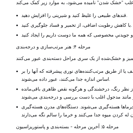
قندهای طبیعی را غلیظ کنید و شیرینی را افزایش دهید.
با کاهش رطوبت اضافی، از تخمیر و فساد جلوگیری کنید.
مرحله ۴: هنر مرتب‌سازی و درجه‌بندی
ف یا از طریق مرتب‌کننده‌های نوری پیشرفته که آنها را بر
اساس اندازه جدا می‌کنند، عبور داده می‌شوند.
 از نظر رنگ، درخشندگی و هرگونه نقص ظاهری باقی‌مانده
رماها هسته‌گیری می‌شوند. دستگاه‌های مدرن هسته‌گیری
مرحله ۵: آخرین مرحله - بسته‌بندی و پاستوریزاسیون