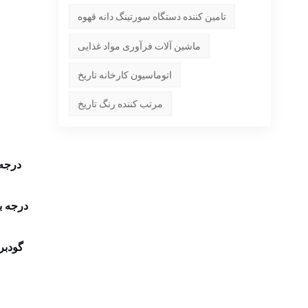
تامین کننده دستگاه سورتینگ دانه قهوه
ماشین آلات فرآوری مواد غذایی
اتوماسیون کارخانه تاریخ
مرتب کننده رنگ تاریخ
درجه 
درجه ب
گودبر