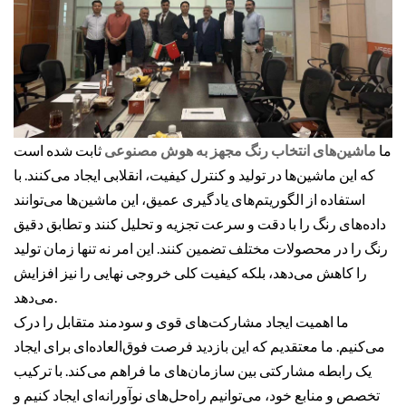
ما
ماشین‌های انتخاب رنگ مجهز به هوش مصنوعی
ثابت شده است
که این ماشین‌ها در تولید و کنترل کیفیت، انقلابی ایجاد می‌کنند. با
استفاده از الگوریتم‌های یادگیری عمیق، این ماشین‌ها می‌توانند
داده‌های رنگ را با دقت و سرعت تجزیه و تحلیل کنند و تطابق دقیق
رنگ را در محصولات مختلف تضمین کنند. این امر نه تنها زمان تولید
را کاهش می‌دهد، بلکه کیفیت کلی خروجی نهایی را نیز افزایش
می‌دهد.
ما اهمیت ایجاد مشارکت‌های قوی و سودمند متقابل را درک
می‌کنیم. ما معتقدیم که این بازدید فرصت فوق‌العاده‌ای برای ایجاد
یک رابطه مشارکتی بین سازمان‌های ما فراهم می‌کند. با ترکیب
تخصص و منابع خود، می‌توانیم راه‌حل‌های نوآورانه‌ای ایجاد کنیم و