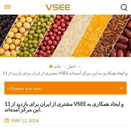
اخبار
خانه
11 مشتری از ایران برای بازدید از VSEE و ایجاد همکاری به این مرکز آمده‌اند.
دسته بندی محصولات
11 مشتری از ایران برای بازدید از VSEE و ایجاد همکاری به
این مرکز آمده‌اند.
MAY 12, 2024