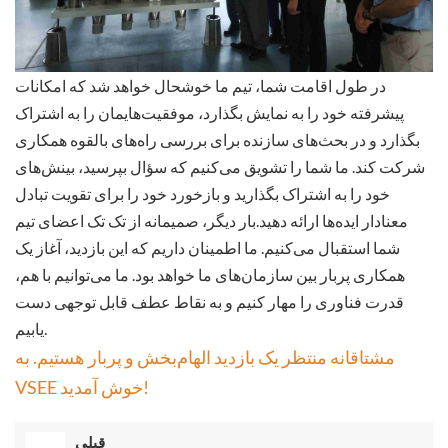
در طول اقامت شما، تیم ما خوشحال خواهد شد که امکانات
پیشرفته خود را به نمایش بگذارد، موفقیت‌هایمان را به اشتراک
بگذارد و در بحث‌های سازنده برای بررسی راه‌های بالقوه همکاری
شرکت کند. ما شما را تشویق می‌کنیم که سؤال بپرسید، بینش‌های
خود را به اشتراک بگذارید و بازخورد خود را برای تقویت تبادل
معنادار ایده‌ها ارائه دهید.
بار دیگر، صمیمانه از تک تک اعضای تیم
شما استقبال می‌کنیم. ما اطمینان داریم که این بازدید، آغاز یک
همکاری پربار بین سازمان‌های ما خواهد بود. ما می‌توانیم با هم،
قدرت فناوری را مهار کنیم و به نقاط عطف قابل توجهی دست
یابیم.
مشتاقانه منتظر یک بازدید الهام‌بخش و پربار هستیم. به
VSEE خوش آمدید!
قبلی