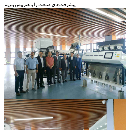
پیشرفت‌های صنعت را با هم پیش ببریم.