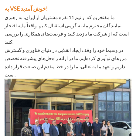
به VSE خوش آمدید!
ما مفتخریم که از تیم 11 نفره مشتریان از ایران، به رهبری
نمایندگان محترم ما، به گرمی استقبال کنیم. واقعاً مایه افتخار
است که از شرکت ما بازدید کنید و فرصت‌های همکاری را بررسی
کنید.
در
وسی
ما خود را وقف ایجاد انقلابی در دنیای فناوری و گسترش
مرزهای نوآوری کرده‌ایم. ما در ارائه راه‌حل‌های پیشرفته تخصص
داریم و تعهد ما به تعالی، ما را در خط مقدم این صنعت قرار داده
است.