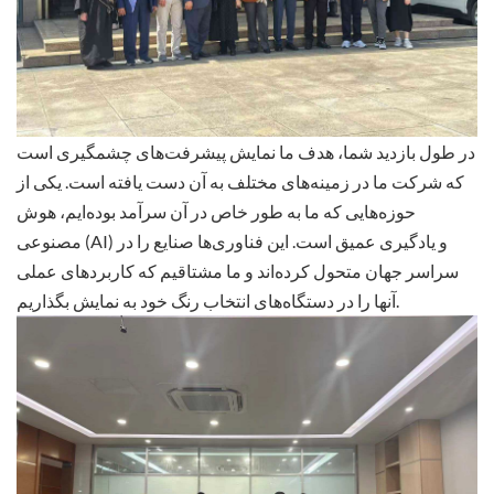
در طول بازدید شما، هدف ما نمایش پیشرفت‌های چشمگیری است
که شرکت ما در زمینه‌های مختلف به آن دست یافته است. یکی از
حوزه‌هایی که ما به طور خاص در آن سرآمد بوده‌ایم، هوش
مصنوعی (AI) و یادگیری عمیق است. این فناوری‌ها صنایع را در
سراسر جهان متحول کرده‌اند و ما مشتاقیم که کاربردهای عملی
آنها را در دستگاه‌های انتخاب رنگ خود به نمایش بگذاریم.