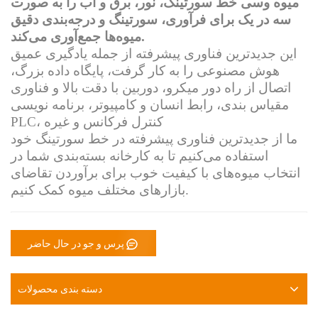
میوه وسی
خط سورتینگ، نور، برق و آب را به صورت
سه در یک برای فرآوری، سورتینگ و درجه‌بندی دقیق
میوه‌ها جمع‌آوری می‌کند.
این جدیدترین فناوری پیشرفته از جمله یادگیری عمیق
هوش مصنوعی را به کار گرفت،
پایگاه داده بزرگ،
اتصال از راه دور میکرو، دوربین با دقت بالا و فناوری
مقیاس بندی، رابط انسان و کامپیوتر، برنامه نویسی
PLC، کنترل فرکانس و غیره
ما از جدیدترین فناوری پیشرفته در خط سورتینگ خود
استفاده می‌کنیم تا به کارخانه بسته‌بندی شما در
انتخاب میوه‌های با کیفیت خوب برای برآوردن تقاضای
بازارهای مختلف میوه کمک کنیم.
پرس و جو در حال حاضر
دسته بندی محصولات