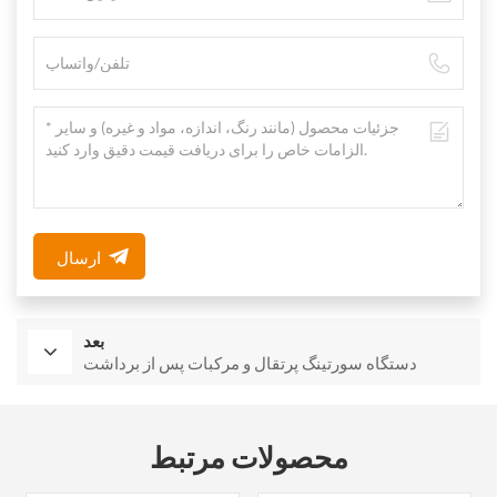
ارسال
بعد
دستگاه سورتینگ پرتقال و مرکبات پس از برداشت
محصولات مرتبط