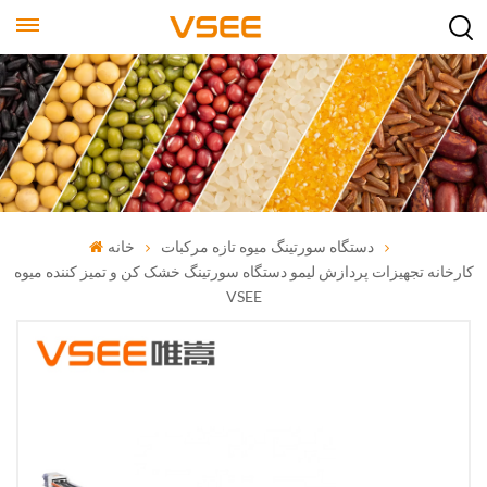
دستگاه سورتینگ میوه تازه مرکبات
خانه
کارخانه تجهیزات پردازش لیمو دستگاه سورتینگ خشک کن و تمیز کننده میوه
VSEE