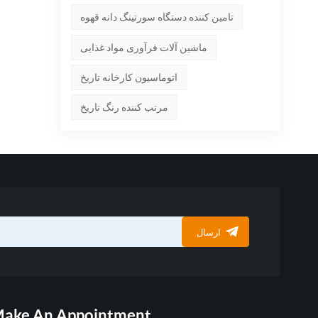
تامین کننده دستگاه سورتینگ دانه قهوه
ماشین آلات فرآوری مواد غذایی
اتوماسیون کارخانه تاریخ
مرتب کننده رنگ تاریخ
ارسال
ake An Appointment