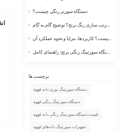
دستگاه سورتر رنگی چیست؟
انق
نحوه کار دستگاه مرتب سازی رنگ برنج؟ توضیح گام به گام
دستگاه سورتر رنگی چیست؟ کاربردها، مزایا و نحوه عملکرد آن
نحوه استفاده از دستگاه سورتینگ رنگی برنج: راهنمای کامل
برچسب ها
دستگاه سورتینگ نوری دانه قهوه
دستگاه سورتینگ رنگی قهوه
قیمت دستگاه سورتینگ رنگی دانه قهوه
تجهیزات سورتینگ دانه‌های قهوه