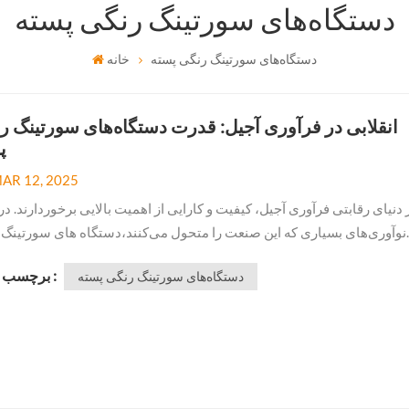
دستگاه‌های سورتینگ رنگی پسته
دستگاه‌های سورتینگ رنگی پسته
خانه
انقلابی در فرآوری آجیل: قدرت دستگاه‌های سورتینگ ر
پ
AR 12, 2025
 دنیای رقابتی فرآوری آجیل، کیفیت و کارایی از اهمیت بالایی برخوردارند. در
نوآوری‌های بسیاری که این صنعت را متحول می‌کنند،دستگاه های سورتینگ 
ستهبه عنوان یک عامل تغییر دهنده بازی ظهور کرده‌اند. این سیستم‌های پیش
برچسب ها :
دستگاه‌های سورتینگ رنگی پسته