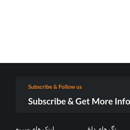
Subscribe & Follow us
Subscribe & Get More Inf
تگ های داغ
لینک های سریع