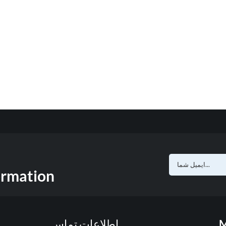
ormation
M
اطلاعات تماس