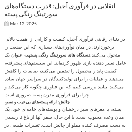
انقلابی در فرآوری آجیل: قدرت دستگاه‌های
سورتینگ رنگی پسته
Mar 12, 2025
در دنیای رقابتی فرآوری آجیل، کیفیت و کارایی از اهمیت بالایی
برخوردارند. در میان نوآوری‌های بسیاری که این صنعت را
متحول می‌کنند،
دستگاه های سورتینگ رنگی پسته
به عنوان یک
عامل تغییر دهنده بازی ظهور کرده‌اند. این سیستم‌های پیشرفته،
کیفیت پایدار محصول را تضمین می‌کنند، ضایعات را کاهش
می‌دهند و عملیات را برای تولیدکنندگان در سراسر جهان ساده
می‌کنند. بیایید بررسی کنیم که این فناوری چگونه کار می‌کند و
چرا برای فرآوری مدرن پسته ضروری است.
چالش: ارائه پسته‌های بی‌عیب و نقص
پسته، با مغزهای سبز درخشان و پوسته‌های خامه‌ای خود، یک
میان وعده محبوب است. با این حال، سفر آنها از باغ تا رسیدن
به دست مصرف کننده مملو از چالش است. تغییرات طبیعی در