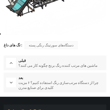
تگ های داغ :
دستگاه‌های سورتینگ رنگی پسته
قبلی
ماشین های مرتب کننده رنگ برنج چگونه کار می کنند؟
بعد
چرا از دستگاه مرتب‌سازی رنگ استفاده کنیم؟ ۶ مزیت
کلیدی برای صنایع مدرن