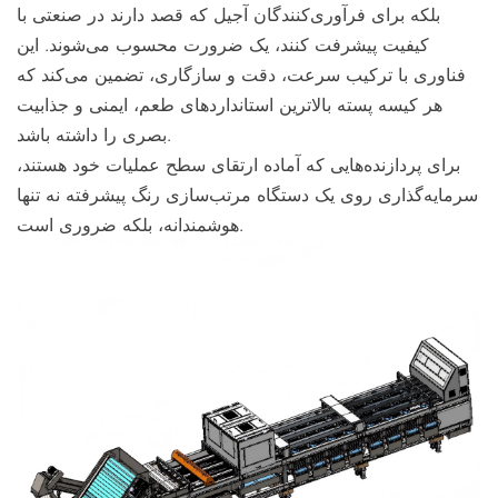
بلکه برای فرآوری‌کنندگان آجیل که قصد دارند در صنعتی با
کیفیت پیشرفت کنند، یک ضرورت محسوب می‌شوند. این
فناوری با ترکیب سرعت، دقت و سازگاری، تضمین می‌کند که
هر کیسه پسته بالاترین استانداردهای طعم، ایمنی و جذابیت
بصری را داشته باشد.
برای پردازنده‌هایی که آماده ارتقای سطح عملیات خود هستند،
سرمایه‌گذاری روی یک دستگاه مرتب‌سازی رنگ پیشرفته نه تنها
هوشمندانه، بلکه ضروری است.