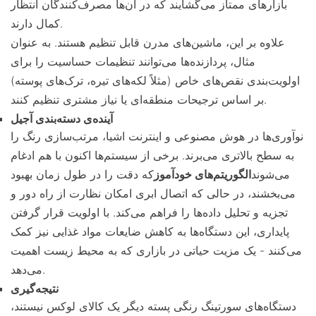
بازارهای ممتاز می‌گشایند که در آن‌ها مصرف‌کنندگان انتظار
کمال دارند.
علاوه بر این، ماشین‌های مدرن قابل تنظیم هستند. به عنوان
مثال، پردازنده‌ها می‌توانند تنظیمات حساسیت را برای
اولویت‌بندی نقص‌های خاص (مثلاً لکه‌های تیره، ترک‌های پوسته)
بر اساس ترجیحات منطقه‌ای یا نیاز مشتری تنظیم کنند.
آینده‌ی دسته‌بندی آجیل
نوآوری‌ها در هوش مصنوعی و اینترنت اشیا، مرتب‌سازی رنگ را
به سطح بالاتری می‌برند. برخی از سیستم‌ها اکنون با هم ادغام
می‌شوند
الگوریتم‌های خودآموز
که دقت را در طول زمان بهبود
می‌بخشند، در حالی که اتصال ابری امکان نظارت از راه دور و
تجزیه و تحلیل داده‌ها را فراهم می‌کند. با اولویت قرار گرفتن
پایداری، این دستگاه‌ها به کاهش ضایعات مواد غذایی نیز کمک
می‌کنند - یک مزیت حیاتی در بازاری که به محیط زیست اهمیت
می‌دهد.
نتیجه‌گیری
دستگاه‌های سورتینگ رنگی پسته دیگر یک کالای لوکس نیستند،