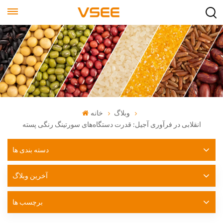
وبلاگ
خانه
انقلابی در فرآوری آجیل: قدرت دستگاه‌های سورتینگ رنگی پسته
دسته بندی ها
آخرین وبلاگ
برچسب ها