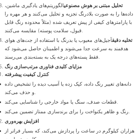
تحلیل مبتنی بر هوش مصنوعی
الگوریتم‌های یادگیری ماشین،
داده‌ها را به صورت بلادرنگ تجزیه و تحلیل می‌کنند و هر مهره را
با پارامترهای کیفی از پیش تعریف شده (مثلاً محدوده رنگ قابل
قبول، سلامت پوسته) مقایسه می‌کنند.
تخلیه دقیق
آجیل‌های معیوب یا بدرنگ با استفاده از جت‌های هوای
هدفمند به سرعت جدا می‌شوند و اطمینان حاصل می‌شود که
فقط پسته‌های درجه یک به بسته‌بندی می‌رسند.
مزایای کلیدی فناوری مرتب‌سازی رنگ
کنترل کیفیت پیشرفته
دانه‌های تغییر رنگ داده، کپک زده یا آسیب دیده را تشخیص داده
و حذف می‌کند.
قطعات صدف، سنگ یا مواد خارجی را شناسایی می‌کند.
رنگ و ظاهر یکنواخت را برای برندسازی ممتاز تضمین می‌کند.
افزایش بهره‌وری
هزاران کیلوگرم در ساعت را پردازش می‌کند، که بسیار فراتر از
کار دستی است.