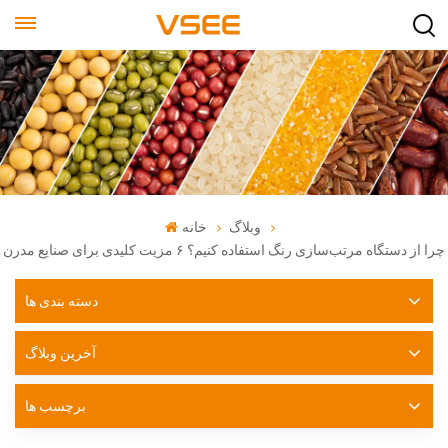
وبلاگ
خانه
چرا از دستگاه مرتب‌سازی رنگ استفاده کنیم؟ ۶ مزیت کلیدی برای صنایع مدرن
دسته بندی ها
آخرین وبلاگ
برچسب ها