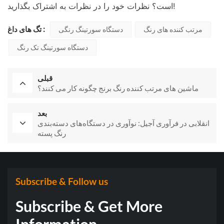
است؟ نظرات خود را در نظرات به اشتراک بگذارید!
تگ های داغ :
مرتب کننده های رنگ
دستگاه سورتینگ رنگی
دستگاه سورتینگ تک رنگ
قبلی
ماشین های مرتب کننده رنگ برنج چگونه کار می کنند؟
بعد
انقلابی در فرآوری آجیل: نوآوری در دستگاه‌های دسته‌بندی
رنگ پسته
Subscribe & Follow us
Subscribe & Get More