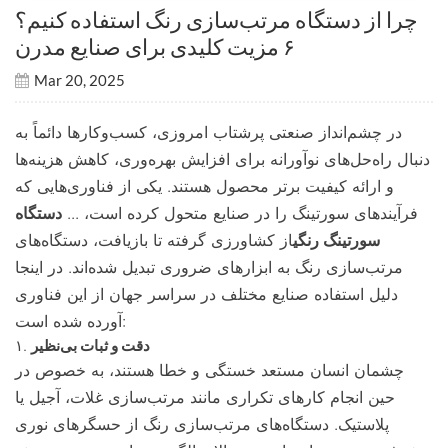
چرا از دستگاه مرتب‌سازی رنگ استفاده کنیم؟
۶ مزیت کلیدی برای صنایع مدرن
Mar 20, 2025
در چشم‌انداز صنعتی پرشتاب امروزی، کسب‌وکارها دائماً به
دنبال راه‌حل‌های نوآورانه برای افزایش بهره‌وری، کاهش هزینه‌ها
و ارائه کیفیت برتر محصول هستند. یکی از فناوری‌هایی که
فرآیندهای سورتینگ را در صنایع متحول کرده است، ...
دستگاه
سورتینگ رنگی
از کشاورزی گرفته تا بازیافت، دستگاه‌های
مرتب‌سازی رنگ به ابزارهای ضروری تبدیل شده‌اند. در اینجا
دلیل استفاده صنایع مختلف در سراسر جهان از این فناوری
آورده شده است:
دقت و ثبات بی‌نظیر
۱.
چشمان انسان مستعد خستگی و خطا هستند، به خصوص در
حین انجام کارهای تکراری مانند مرتب‌سازی غلات، آجیل یا
پلاستیک. دستگاه‌های مرتب‌سازی رنگ از حسگرهای نوری