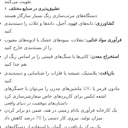
تقویت می‌کنند.
تطبیق‌پذیری در صنایع مختلف
۶.
دستگاه‌های مرتب‌سازی رنگ بسیار سازگار هستند:
کشاورزی:
دانه‌های قهوه، آجیل، دانه‌ها و غلات را دسته‌بندی
کنید.
فرآوری مواد غذایی:
تنقلات، میوه‌های خشک یا ادویه‌های معیوب
را از بسته‌بندی خارج کنید.
استخراج معدن:
کانی‌ها یا سنگ‌های قیمتی را بر اساس رنگ از
هم جدا کنید.
بازیافت:
پلاستیک، شیشه یا فلزات را شناسایی و دسته‌بندی
کنید.
ماشین‌های مدرن را می‌توان با حسگرهای UV، مادون قرمز یا
اشعه ایکس برای کاربردهای خاص سفارشی‌سازی کرد.
داستان‌های موفقیت در دنیای واقعی
یک کارخانه فرآوری بادام زمینی در هند، ضمن دو برابر کردن
میزان تولید، نیروی کار دستی را 70 درصد کاهش داد.
یک مرکز بازیافت در آلمان با استفاده از دستگاه‌های