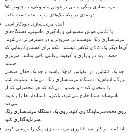
مرتب‌سازی رنگی مبتنی بر هوش مصنوعی، به خلوص ۹۵
درصدی در پلاستیک‌های مرتب‌شده دست یافت.
آینده مرتب‌سازی خودکار است
با تکامل هوش مصنوعی و یادگیری ماشینی، دستگاه‌های
مرتب‌سازی رنگ هوشمندتر، سریع‌تر و در دسترس‌تر می‌شوند.
آن‌ها دیگر یک کالای لوکس نیستند، بلکه برای کسب‌وکارهایی که
قصد دارند در بازاری با کیفیت رقابتی باقی بمانند، ضروری
هستند.
چه یک کشاورز در مقیاس کوچک باشید و چه یک فعال صنعتی
بزرگ، ادغام یک دستگاه مرتب‌سازی رنگ می‌تواند عملیات شما
را متحول کند - و تضمین می‌کند که هر محصولی که از
تأسیسات شما خارج می‌شود، بالاترین استانداردها را رعایت
می‌کند.
روی دقت سرمایه‌گذاری کنید. روی یک دستگاه مرتب‌سازی رنگ
سرمایه‌گذاری کنید.
آیا کسب و کار شما فناوری مرتب سازی رنگ را بررسی کرده