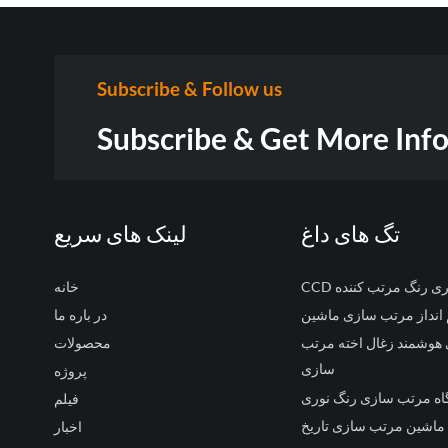
Subscribe & Follow us
Subscribe & Get More Inf
تگ های داغ
لینک های سریع
 نوری رنگ مرتب کننده
خانه
انداز مرتب سازی ماشین
در باره ما
وشمند زغال اخته مرتب
محصولات
سازی
پروژه
اه مرتب سازی رنگ نوری
فیلم
ماشین مرتب سازی تاریخ
اخبار