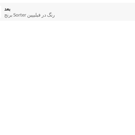
بعد
برنج Sorter رنگ در فیلیپین