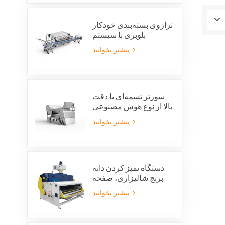
بازیافت شیشه
ترازوی بسته‌بندی خودکار
بلوبری با سیستم
یکپارچه‌ی رد بسته‌بندی و
بیشتر بخوانید
صرفه‌جویی در نیروی کار
سورتر تسمه‌ای با دقت
بالا از نوع هوش مصنوعی
ویژن
بیشتر بخوانید
دستگاه تمیز کردن دانه
برنج شالیزاری، صفحه
تمیز کردن ارتعاشی
بیشتر بخوانید
شالیزاری، الک ارتعاشی،
پاک کننده ارتعاشی