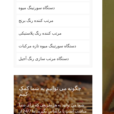
دستگاه سورتینگ میوه
مرتب کننده رنگ برنج
مرتب کننده رنگ پلاستیکی
دستگاه سورتینگ میوه تازه مرکبات
دستگاه مرتب سازی رنگ آجیل
چگونه می توانیم به شما کمک
کنیم
شما می توانید به هر طریقی که برای شما
مناسب است با ما تماس بگیرید. ما 24/7 از