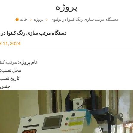
پروژه
دستگاه مرتب سازی رنگ کینوا در بولیوی
پروژه
خانه
دستگاه مرتب سازی رنگ کینوا در 
R 11, 2024
نام پروژه:
مرتب کنن
محل نصب: ب
تاریخ نصب: ۰۱۸
جنس：