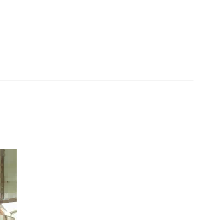
العربية
فارسی