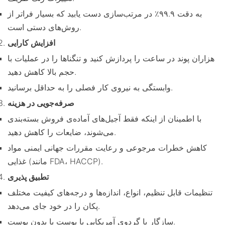
به دقت ۹۹.۹٪ در مرتب‌سازی دست یابید که بسیار فراتر از
روش‌های دستی است.
افزایش کارایی
هزاران پوند در ساعت را پردازش کنید و تنگناها را در عملیات با
حجم بالا کاهش دهید.
وابستگی به نیروی کار فصلی را به حداقل برسانید.
صرفه‌جویی در هزینه
با اطمینان از اینکه فقط آجیل‌های آماده‌ی فروش بسته‌بندی
می‌شوند، ضایعات را کاهش دهید.
کاهش خطرات مرجوعی و رعایت مقررات جهانی ایمنی مواد
غذایی (مانند FDA، HACCP).
تطبیق پذیری
تنظیمات قابل تنظیم، انواع، اندازه‌ها و درجه‌های کیفیت مختلف
پکان را در خود جای می‌دهد.
سازگار با گردوی آمریکایی با پوست یا بدون پوست.