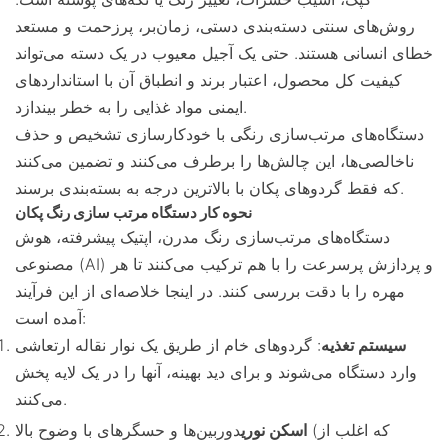
روش‌های سنتی دسته‌بندی دستی، زمان‌بر، پرزحمت و مستعد
خطای انسانی هستند. حتی یک آجیل معیوب در یک دسته می‌تواند
کیفیت کل محصول، اعتبار برند و انطباق آن با استانداردهای
ایمنی مواد غذایی را به خطر بیندازد.
دستگاه‌های مرتب‌سازی رنگی با خودکارسازی تشخیص و حذف
ناخالصی‌ها، این چالش‌ها را برطرف می‌کنند و تضمین می‌کنند
که فقط گردوهای پکان با بالاترین درجه به بسته‌بندی برسند.
نحوه کار دستگاه مرتب سازی رنگ پکان
دستگاه‌های مرتب‌سازی رنگ مدرن، اپتیک پیشرفته، هوش
مصنوعی (AI) و پردازش پرسرعت را با هم ترکیب می‌کنند تا هر
مهره را با دقت بررسی کنند. در اینجا خلاصه‌ای از این فرآیند
آمده است:
سیستم تغذیه
: گردوهای خام از طریق یک نوار نقاله ارتعاشی
وارد دستگاه می‌شوند و برای دید بهینه، آنها را در یک لایه پخش
می‌کنند.
اسکن نوری
دوربین‌ها و حسگرهای با وضوح بالا (که اغلب از