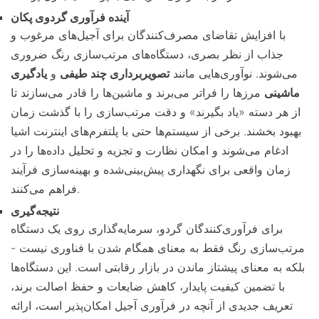
آینده فرآوری گردوی پکان
با افزایش تقاضای مصرف‌کنندگان برای آجیل‌های مرغوب و
جذاب از نظر بصری، دستگاه‌های مرتب‌سازی رنگ ضروری
می‌شوند. نوآوری‌هایی مانند
تصویربرداری چند طیفی
و
یادگیری
ماشینی
مرزها را فراتر می‌برند و ماشین‌ها را قادر می‌سازند تا
از هر دسته «یاد بگیرند» و دقت مرتب‌سازی را با گذشت زمان
بهبود بخشند. برخی از سیستم‌ها حتی با پلتفرم‌های اینترنت اشیا
ادغام می‌شوند و امکان نظارت و تجزیه و تحلیل داده‌ها را در
زمان واقعی برای نگهداری پیش‌بینی‌شده و بهینه‌سازی فرآیند
فراهم می‌کنند.
نتیجه‌گیری
برای فرآوری‌کنندگان گردو، سرمایه‌گذاری روی یک دستگاه
مرتب‌سازی رنگ فقط به معنای همگام شدن با فناوری نیست -
بلکه به معنای پیشتاز ماندن در بازار رقابتی است. این دستگاه‌ها
با تضمین کیفیت پایدار، کاهش ضایعات و حفظ اصالت برند،
تعریف جدیدی از آنچه در فرآوری آجیل امکان‌پذیر است، ارائه