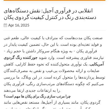
انقلابی در فرآوری آجیل: نقش دستگاه‌های
دسته‌بندی رنگ در کنترل کیفیت گردوی پکان
Apr 16, 2025
صنعت پکان مدت‌هاست که مترادف با کیفیت عالی، طعم غنی
و فواید تغذیه‌ای بوده است. با این حال، تضمین کیفیت پایدار در
فرآوری پکان - به ویژه هنگام سروکار داشتن با حجم زیاد -
نیازمند فناوری پیشرفته است. وارد شوید
جورکننده رنگ گردوی
آمریکایی
، یک نوآوری متحول‌کننده که نحوه حفظ کارایی، کاهش
ضایعات و ارائه محصولات بی‌عیب و نقص به مصرف‌کنندگان
توسط پردازنده‌ها را متحول کرده است. در این وبلاگ، ما بررسی
می‌کنیم که چگونه دستگاه‌های مرتب‌سازی رنگی، فرآوری پکان
را به ارتفاعات جدیدی ارتقا می‌دهند.
چرا مرتب سازی رنگ برای پکان ها مهم است؟
گردوی پکان، مانند بسیاری از آجیل‌ها، مستعد نقص‌هایی مانند
کپک، آسیب حشرات، تغییر رنگ یا تکه‌های پوسته است.