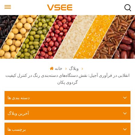
وبلاگ
خانه
انقلابی در فرآوری آجیل: نقش دستگاه‌های دسته‌بندی رنگ در کنترل کیفیت
گردوی پکان
دسته بندی ها
آخرین وبلاگ
برچسب ها