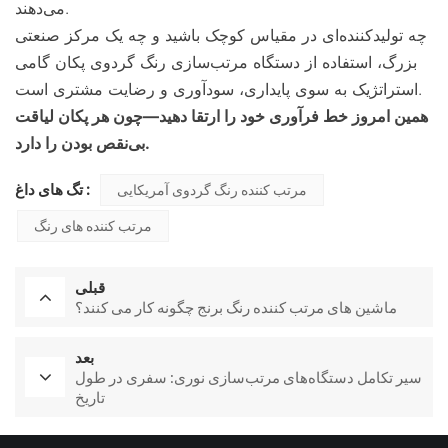
می‌دهند.
چه تولیدکننده‌ای در مقیاس کوچک باشید و چه یک مرکز صنعتی
بزرگ، استفاده از دستگاه مرتب‌سازی رنگ گردوی پکان گامی
استراتژیک به سوی پایداری، سودآوری و رضایت مشتری است.
همین امروز خط فرآوری خود را ارتقا دهید—چون هر پکان لیاقت
بی‌نقص بودن را دارد.
تگ های داغ :
مرتب کننده رنگ گردوی آمریکایی
مرتب کننده های رنگ
قبلی
ماشین های مرتب کننده رنگ برنج چگونه کار می کنند؟
بعد
سیر تکامل دستگاه‌های مرتب‌سازی نوری: سفری در طول
تاریخ