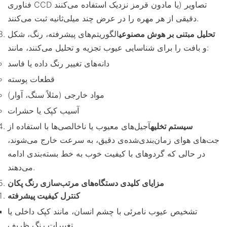
فناوری CCD یا مادون قرمز نزدیک استفاده می‌کنند) تصاویر
دقیقی از هر مهره را در عرض چند میلی‌ثانیه ثبت می‌کنند.
تحلیل مبتنی بر هوش مصنوعی
الگوریتم‌های پیشرفته، رنگ، شکل
و بافت را برای شناسایی عیوب تجزیه و تحلیل می‌کنند، مانند:
دانه‌های تغییر رنگ داده یا فاسد
قطعات پوسته
مواد خارجی (مثلاً سنگ، آوار)
آسیب کپک یا حشرات
سیستم تخلیه
آجیل‌های معیوب یا ناخالصی‌ها با استفاده از
جت‌های هوای زمان‌بندی‌شده‌ی دقیق، به سرعت خارج می‌شوند،
در حالی که گردوهای با کیفیت خوب به خط بسته‌بندی ادامه
می‌دهند.
مزایای کلیدی دستگاه‌های مرتب‌سازی رنگ پکان
کنترل کیفیت پیشرفته
تشخیص عیوب نامرئی با چشم انسان، مانند کپک داخلی یا
تغییرات رنگ ظریف.