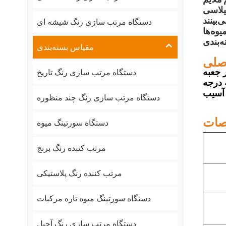
یلاسی
‌بینند
دستگاه مرتب سازی رنگ شیشه ای
یوه‌ها
مقیاس بسته‌بندی
صلی
دستگاه مرتب سازی رنگ تاریخ
یه درجه
 آسیب
دستگاه مرتب سازی رنگ چند منظوره
ات
دستگاه سورتینگ میوه
مرتب کننده رنگ برنج
مرتب کننده رنگ پلاستیکی
دستگاه سورتینگ میوه تازه مرکبات
دستگاه مرتب سازی رنگ آجیل