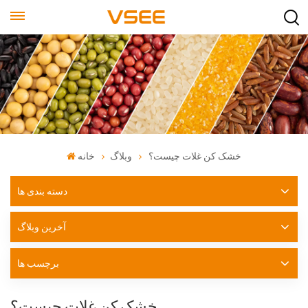
خشک کن غلات چیست؟
وبلاگ
خانه
دسته بندی ها
آخرین وبلاگ
برچسب ها
خشک کن غلات چیست؟