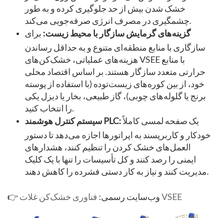
خشک شدن بیش از حد جلوگیری کرده و به طور
چشمگیری در مصرف انرژی صرفه‌جویی می‌کند.
گزینه‌های گرمایش سازگار با محیط زیست:
برای
سازگاری با منابع منطقه‌ای متنوع و به حداقل رساندن
هزینه‌های عملیاتی، خشک‌کن‌های VSEE با منابع
حرارتی متعدد سازگار هستند. بر اساس اقتصاد محلی
خود، از بین کوره‌های زیست‌توده (با استفاده از پوسته
برنج یا گلوله‌های چوبی)، گاز طبیعی، بخار یا دیزل یکی
را انتخاب کنید.
یک صفحه لمسی کاملاً
سیستم کنترل هوشمند PLC:
خودکار و کاربرپسند به اپراتورها اجازه می‌دهد تا دستور
العمل‌های خشک کردن را تنظیم کنند، هشدارهای
ایمنی را رصد کنند و کل تأسیسات را تنها با یک کلیک
مدیریت کنند و نیاز به کار دستی فشرده را کاهش دهند.
فناوری خشک‌کن غلات VSEE
👉 وب‌سایت رسمی: