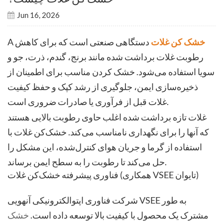
Jun 16, 2026
خشک کن غلات
دستگاهی صنعتی است که برای کاهش
A
رطوبت غلات برداشت شده مانند برنج، گندم، ذرت، جو و
سویا استفاده می‌شود. خشک کردن مناسب برای اطمینان از
ذخیره‌سازی ایمن، جلوگیری از رشد کپک و حفظ کیفیت
غلات قبل از فرآوری یا صادرات ضروری است.
غلات تازه برداشت شده اغلب حاوی رطوبت بالایی هستند
که آنها را برای نگهداری نامناسب می‌کند. خشک‌کن غلات با
استفاده از گرما و جریان هوای کنترل‌شده، این مشکل را
حل می‌کند تا رطوبت را به سطح ایمن برساند.
فناوری پیشرفته خشک‌کن غلات (همکاری VSEE تایوان)
شرکت فناوری اپتوالکترونیکی آنهویی VSEE به طور
مشترک یک محصول با کیفیت بالا توسعه داده است.
خشک