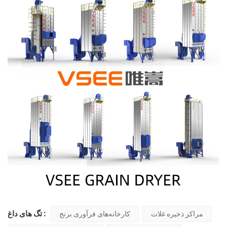
تگ های داغ :
مراکز ذخیره غلات
کارخانه‌های فرآوری برنج