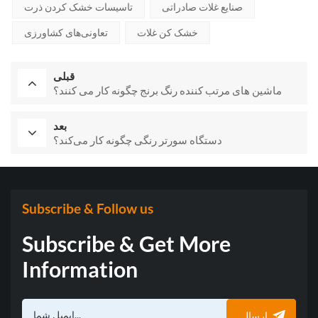
صنایع غلات صادراتی
تاسیسات خشک کردن ذرت
خشک کن غلات
تعاونی‌های کشاورزی
قبلی
ماشین های مرتب کننده رنگ برنج چگونه کار می کنند؟
بعد
دستگاه سورتر رنگی چگونه کار می‌کند؟
Subscribe & Follow us
Subscribe & Get More
Information
ارسال