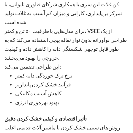
کن غلات
این سری با همکاری شرکای فناوری تایوانی، با
تمرکز بر پایداری، کارایی و میزان کم آسیب به غلات تولید
شده است.
برای مدل‌هایی با ظرفیت ۵۰ تن و کمتر، VSEE از یک
طراحی نوآورانه بدون نوار نقاله پیچی استفاده می‌کند که به
طور قابل توجهی شکستگی دانه را کاهش داده و کیفیت
خروجی را بهبود می‌بخشد.
این طراحی تضمین می‌کند:
نرخ ترک خوردگی دانه کمتر
فرآیند خشک کردن پایدارتر
کاهش آسیب مکانیکی
بهبود بهره‌وری انرژی
تأثیر اقتصادی و کیفی خشک کردن دقیق
روش‌های سنتی خشک کردن یا ماشین‌آلات قدیمی اغلب