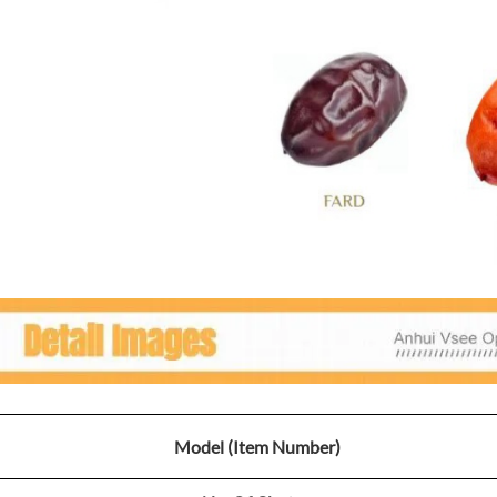
Model (Item Number)