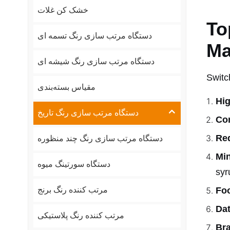
خشک کن غلات
To
دستگاه مرتب سازی رنگ تسمه ای
Ma
دستگاه مرتب سازی رنگ شیشه ای
Switc
مقیاس بسته‌بندی
Hi
دستگاه مرتب سازی رنگ تاریخ
Con
Re
دستگاه مرتب سازی رنگ چند منظوره
Mi
دستگاه سورتینگ میوه
syr
Fo
مرتب کننده رنگ برنج
Dat
مرتب کننده رنگ پلاستیکی
Bra