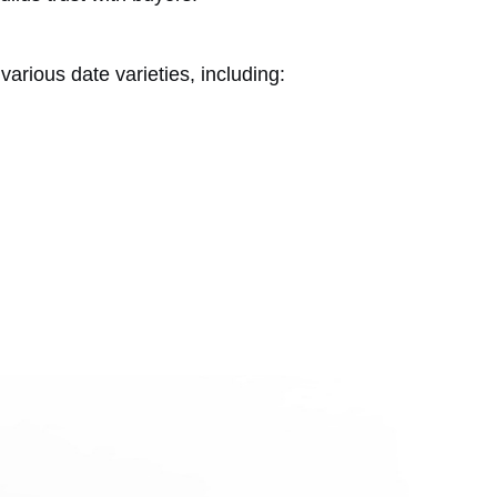
arious date varieties, including: