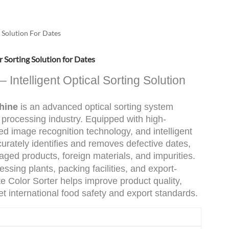
العربية
فارسی
 Solution For Dates
 Sorting Solution for Dates
 Intelligent Optical Sorting Solution
hine
is an advanced optical sorting system
t processing industry. Equipped with high-
 image recognition technology, and intelligent
urately identifies and removes defective dates,
aged products, foreign materials, and impurities.
sing plants, packing facilities, and export-
 Color Sorter helps improve product quality,
t international food safety and export standards.