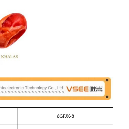
6GFJX-8