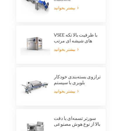
بیشتر بخوانید
VSEE با ظرفیت بالا تکه
های شیشه ای مرتب
کننده رنگ ماشین آلات
بیشتر بخوانید
مرتب سازی رنگ شیشه
ای رنگارنگ برای تولید
بازیافت شیشه
ترازوی بسته‌بندی خودکار
بلوبری با سیستم
یکپارچه‌ی رد بسته‌بندی و
بیشتر بخوانید
صرفه‌جویی در نیروی کار
سورتر تسمه‌ای با دقت
بالا از نوع هوش مصنوعی
ویژن