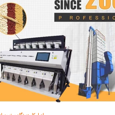
اصل کار دستگاه مرتب ساز