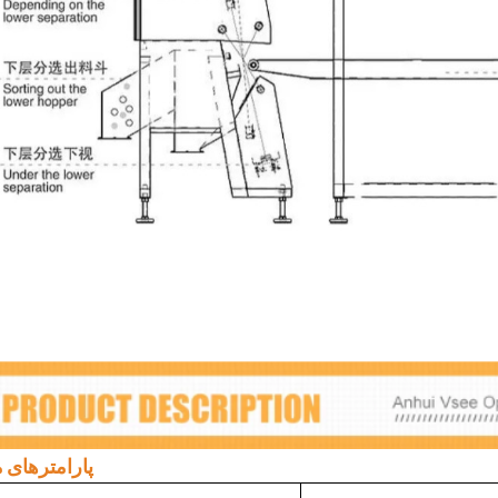
پارامترهای 