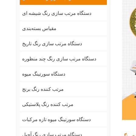
دستگاه مرتب سازی رنگ شیشه ای
مقیاس بسته‌بندی
دستگاه مرتب سازی رنگ تاریخ
دستگاه مرتب سازی رنگ چند منظوره
دستگاه سورتینگ میوه
مرتب کننده رنگ برنج
مرتب کننده رنگ پلاستیکی
دستگاه سورتینگ میوه تازه مرکبات
دستگاه مرتب سازی رنگ آجیل
ی رنگ