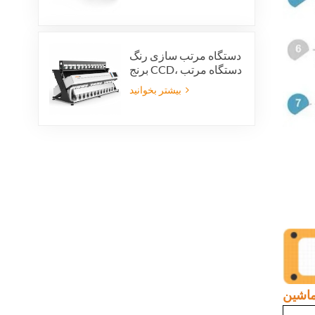
VSEE AI technology
دستگاه مرتب سازی رنگ
برنج CCD، دستگاه مرتب
سازی خودکار شکل دانه
بیشتر بخوانید
برنج، دستگاه مرتب
سازی رنگ برنج 12 سینی
ماشین