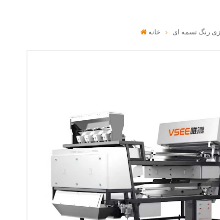
ی رنگ تسمه ای
خانه