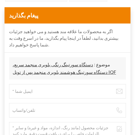
پیغام بگذارید
اگر به محصولات ما علاقه مند هستید و می خواهید جزئیات
بیشتری بدانید، لطفاً در اینجا پیام بگذارید، ما در اسرع وقت به
شما پاسخ خواهیم داد.
موضوع :
دستگاه سورتینگ رنگی بلوبری منجمد سریع،
دستگاه سورتینگ هوشمند بلوبری منجمد پس از تونل IQF