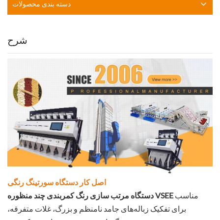
دسته بندی محصولات
شرح
اصل کار دستگاه سورتینگ رنگی
مناسب
دستگاه مرتب سازی رنگ کمربندی چند منظوره VSEE
برای تفکیک زباله‌های جامد نامنظم و بزرگ، غلات متفرقه،