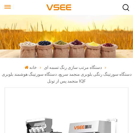
دستگاه مرتب سازی رنگ تسمه ای
خانه
دستگاه سورتینگ رنگی بلوبری منجمد سریع، دستگاه سورتینگ هوشمند بلوبری
منجمد پس از تونل IQF