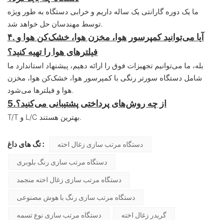
ما یک دوره گارانتی یک ساله داریم و خرابی دستگاه به طور ویژه
توسط مهندسان حل خواهد شد.
۴. آیا می‌توانید کمپرسور هوا، مخزن هوا، خشک‌کن هوا و
فیلترهای هوا را تهیه کنید؟
بله، ما می‌توانیم تجهیزات فوق را ارائه دهیم، پیشنهاد استاندارد ما
شامل دستگاه سورتر رنگی با کمپرسور هوا، خشک‌کن هوا، مخزن
هوا و فیلترها می‌شود.
از چه روش‌های پرداختی پشتیبانی می‌کنید؟
5.
T/T و L/C بهترین هستند.
تگ های داغ :
دستگاه مرتب سازی زغال اخته
دستگاه مرتب سازی رنگ بلوبری
دستگاه مرتب سازی زغال اخته منجمد
دستگاه مرتب سازی رنگ با هوش مصنوعی
گریدر زغال اخته
دستگاه مرتب سازی نوع تسمه