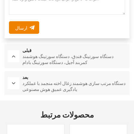
ارسال
قبلی
دستگاه سورتینگ فندق، دستگاه سورتینگ هوشمند
کمربند آجیل، دستگاه سورتینگ بادام
بعد
دستگاه مرتب سازی هوشمند زغال اخته منجمد با عملکرد
یادگیری عمیق هوش مصنوعی
محصولات مرتبط