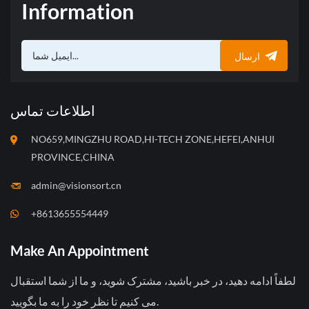
Information
ارسال
اطلاعات تماس
NO659,MINGZHU ROAD,HI-TECH ZONE,HEFEI,ANHUI
PROVINCE,CHINA
admin@visionsort.cn
+8613655554449
Make An Appointment
لطفاً ادامه دهید، در خبر باشید، مشترک شوید، و ما از شما استقبال
می کنیم تا نظر خود را به ما بگویید.