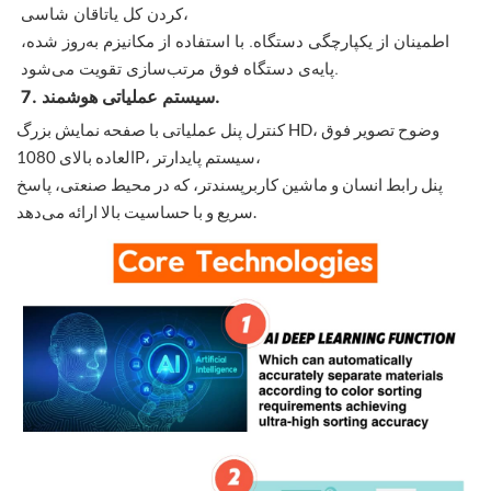
کردن کل یاتاقان شاسی،
اطمینان از یکپارچگی دستگاه. با استفاده از مکانیزم به‌روز شده،
پایه‌ی دستگاه فوق مرتب‌سازی تقویت می‌شود.
7. سیستم عملیاتی هوشمند.
کنترل پنل عملیاتی با صفحه نمایش بزرگ HD، وضوح تصویر فوق
العاده بالای 1080P، سیستم پایدارتر،
پنل رابط انسان و ماشین کاربرپسندتر، که در محیط صنعتی، پاسخ
سریع و با حساسیت بالا ارائه می‌دهد.