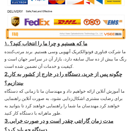
۱. ما که هستیم و چرا ما را انتخاب کنید؟
ما شرکت فناوری فوتوالکتریک آنهویی وسی هستیم. برند مرتب‌کننده
رنگ ما بیش از ده سال سابقه دارد، بازار آن در سراسر جهان است و
کیفیت و خدمات آن تضمین شده است.
چگونه پس از خرید، دستگاه را در خارج از کشور به کار
2.
بیندازیم؟
ما آموزش آنلاین ارائه خواهیم داد و مهندسان ما تا زمانی که دستگاه
برای رضایت مشتری اشکال‌زدایی نشود، به صورت آنلاین راهنمایی
خواهند کرد.
مهندسان ما شما را راهنمایی خواهند کرد تا بتوانید به
طور ماهرانه با دستگاه کار کنید.
مدت زمان گارانتی چقدر است و در صورت خرابی
3.
دستگاه چه باید کرد؟