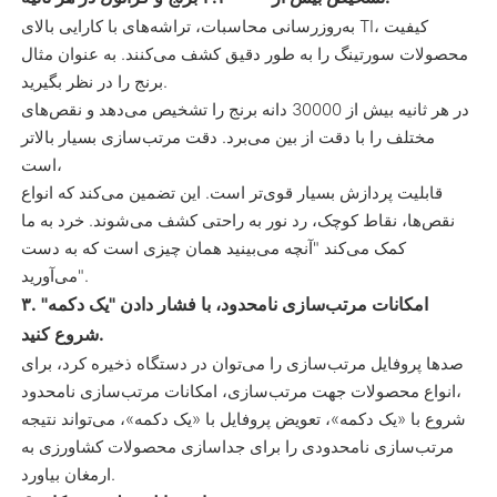
به‌روزرسانی محاسبات، تراشه‌های با کارایی بالای TI، کیفیت
محصولات سورتینگ را به طور دقیق کشف می‌کنند. به عنوان مثال
برنج را در نظر بگیرید.
در هر ثانیه بیش از 30000 دانه برنج را تشخیص می‌دهد و نقص‌های
مختلف را با دقت از بین می‌برد. دقت مرتب‌سازی بسیار بالاتر
است،
قابلیت پردازش بسیار قوی‌تر است. این تضمین می‌کند که انواع
نقص‌ها، نقاط کوچک، رد نور به راحتی کشف می‌شوند. خرد به ما
کمک می‌کند "آنچه می‌بینید همان چیزی است که به دست
می‌آورید".
۳. امکانات مرتب‌سازی نامحدود، با فشار دادن "یک دکمه"
شروع کنید.
صدها پروفایل مرتب‌سازی را می‌توان در دستگاه ذخیره کرد، برای
انواع محصولات جهت مرتب‌سازی، امکانات مرتب‌سازی نامحدود،
شروع با «یک دکمه»، تعویض پروفایل با «یک دکمه»، می‌تواند نتیجه
مرتب‌سازی نامحدودی را برای جداسازی محصولات کشاورزی به
ارمغان بیاورد.