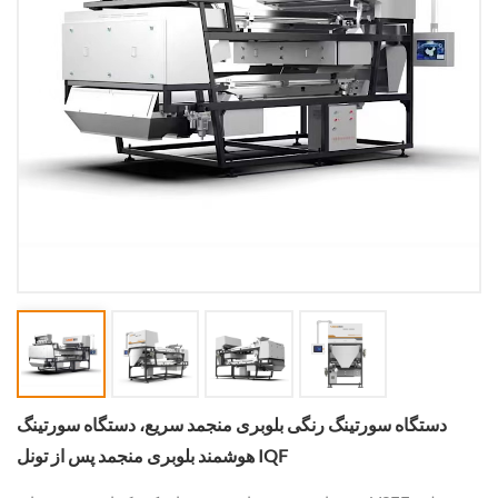
دستگاه سورتینگ رنگی بلوبری منجمد سریع، دستگاه سورتینگ
هوشمند بلوبری منجمد پس از تونل IQF